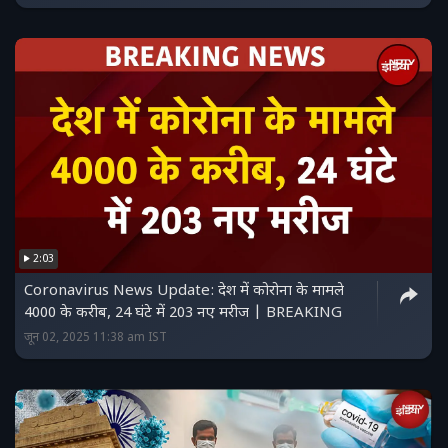
2:03
Coronavirus News Update: देश में कोरोना के मामले
4000 के करीब, 24 घंटे में 203 नए मरीज | BREAKING
जून 02, 2025 11:38 am IST