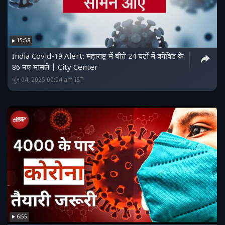
15:58
India Covid-19 Alert: महाराष्ट्र में बीते 24 घंटों में कोविड के
86 नए मामले | City Center
जून 04, 2025 00:04 am IST
6:55