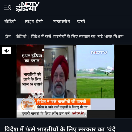
वीडियो
लाइव टीवी
ताज़ातरीन
ख़बरें
होम
वीडियो
विदेश में फंसे भारतीयों के लिए सरकार का 'वंदे भारत मिशन'
विदेश में फंसे भारतीयों के लिए सरकार का 'वंदे