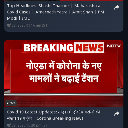
Top Headlines: Shashi Tharoor | Maharashtra
Covid Cases | Amarnath Yatra | Amit Shah | PM
Modi | IMD
मई 29, 2025 09:16 am IST
2:24
Covid 19 Latest Updates: नोएडा में एक्टिव मरीजों की
संख्या 19 पहुंची | Corona Breaking News
मई 28, 2025 15:20 pm IST