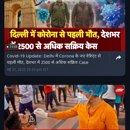
11:55
Covid-19 Update: Delhi में Corona के नए वेरिएंट से
पहली मौत, देशभर में 2500 से अधिक सक्रिय Case
मई 31, 2025 20:33 pm IST