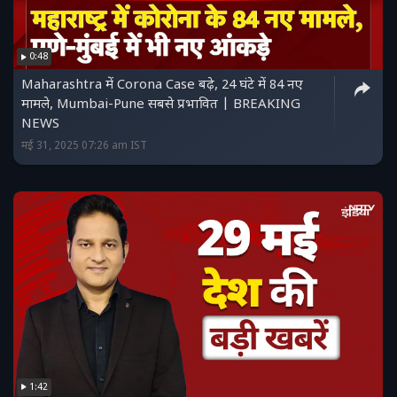
0:48
Maharashtra में Corona Case बढ़े, 24 घंटे में 84 नए
मामले, Mumbai-Pune सबसे प्रभावित | BREAKING
NEWS
मई 31, 2025 07:26 am IST
1:42