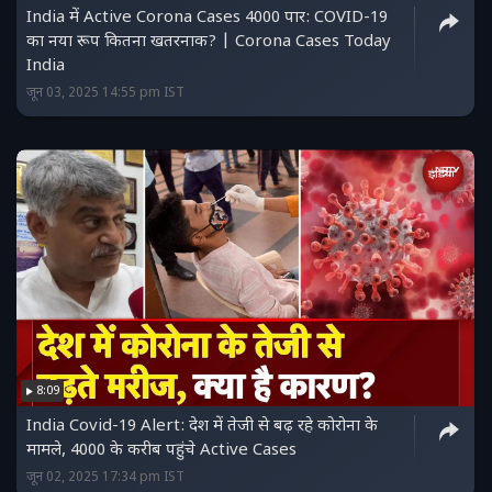
India में Active Corona Cases 4000 पार: COVID-19
का नया रूप कितना खतरनाक? | Corona Cases Today
India
जून 03, 2025 14:55 pm IST
8:09
India Covid-19 Alert: देश में तेजी से बढ़ रहे कोरोना के
मामले, 4000 के करीब पहुंचे Active Cases
जून 02, 2025 17:34 pm IST