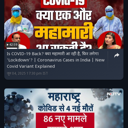
42:59
Is COVID-19 Back? क्या महामारी आ रही है, फिर लगेगा
'Lockdown'? | Coronavirus Cases in India | New
Covid Variant Explained
जून 04, 2025 17:30 pm IST