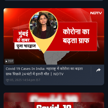
7:37
Covid 19 Cases In India: महाराष्ट्र में कोरोना का बढ़ता
ग्राफ पिछले 24 घंटों में इतनी मौत | NDTV
जून 05, 2025 14:54 pm IST