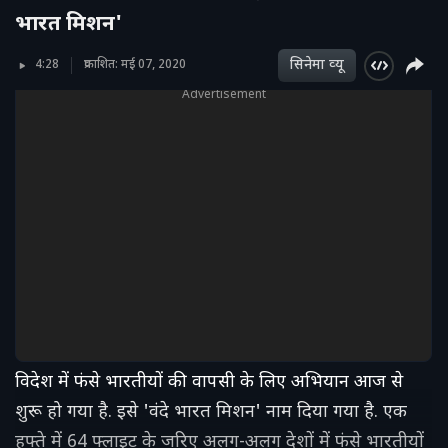
भारत मिशन'
सिनेमा व्‍यू
4:28
प्रकाशित: मई 07, 2020
Advertisement
विदेश में फंसे भारतीयों की वापसी के लिए अभियान आज से
शुरू हो गया है. इसे 'वंदे भारत मिशन' नाम दिया गया है. एक
हफ्ते में 64 फ्लाइट के जरिए अलग-अलग देशों में फंसे भारतीयों