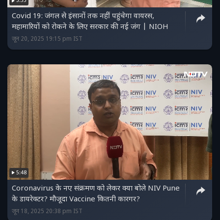
3:55
Covid 19: जंगल से इंसानों तक नहीं पहुंचेगा वायरस,
महामारियों को रोकने के लिए सरकार की नई जंग | NIOH
जून 20, 2025 19:15 pm IST
5:48
Coronavirus के नए संक्रमण को लेकर क्या बोले NIV Pune
के डायरेक्टर? मौजूदा Vaccine कितनी कारगर?
जून 18, 2025 20:38 pm IST