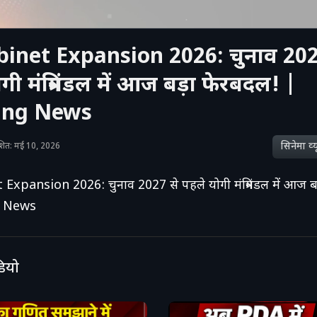
inet Expansion 2026: चुनाव 202
गी मंत्रिमंडल में आज बड़ा फेरबदल! |
ing News
सिनेमा व्‍य
काशित: मई 10, 2026
xpansion 2026: चुनाव 2027 से पहले योगी मंत्रिमंडल में आज ब
g News
डियो