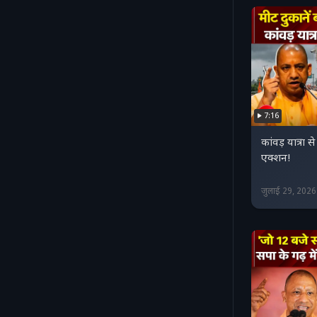
7:16
कांवड़ यात्रा 
एक्शन!
जुलाई 29, 202