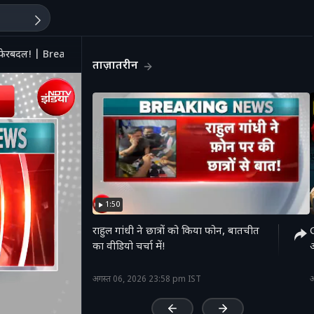
़ा फेरबदल! | Breaking News
ताज़ातरीन
1:50
राहुल गांधी ने छात्रों को किया फोन, बातचीत
का वीडियो चर्चा में!
'
अगस्त 06, 2026 23:58 pm IST
अ