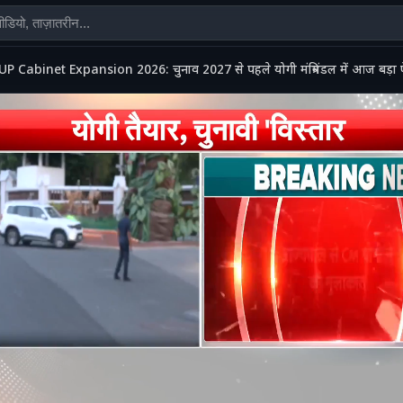
UP Cabinet Expansion 2026: चुनाव 2027 से पहले योगी मंत्रिमंडल में आज बड