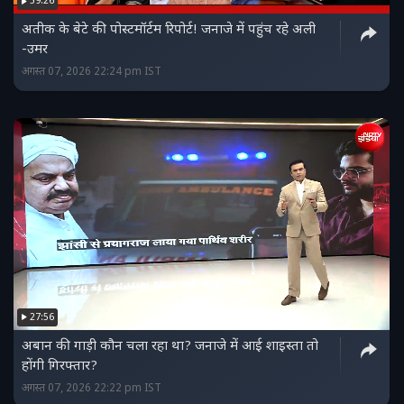
59:26
अतीक के बेटे की पोस्टमॉर्टम रिपोर्ट! जनाजे में पहुंच रहे अली
-उमर
अगस्त 07, 2026 22:24 pm IST
27:56
अबान की गाड़ी कौन चला रहा था? जनाजे में आई शाइस्ता तो
होंगी गिरफ्तार?
अगस्त 07, 2026 22:22 pm IST