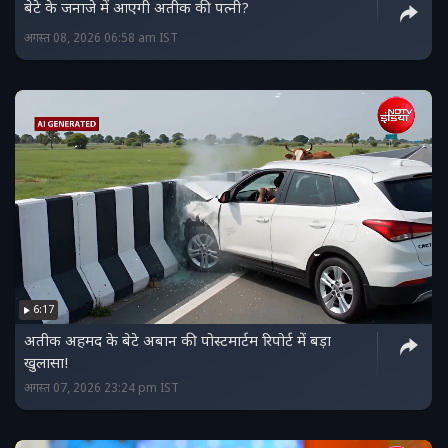
बेटे के जनाजे में आएगी अतीक की पत्नी?
अगस्त 08, 2026 06:58 am IST
6:17
अतीक अहमद के बेटे अबान की पोस्टमार्टम रिपोर्ट में बड़ा
खुलासा!
अगस्त 07, 2026 23:24 pm IST