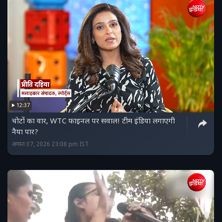
12:37
चोटों का वार, WTC फाइनल पर सवाल! टीम इंडिया लगाएगी
नैया पार?
अगस्त 07, 2026 23:08 pm IST