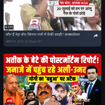
3:30
कौन हैं नेहा बोरा जिनपर रांची में फेंकी स्याही? छात्र आंदोलन
अगस्त 07, 2026 22:24 pm IST