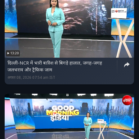
13:20
दिल्ली-NCR में भारी बारिश से बिगड़े हालात, जगह-जगह
जलभराव और ट्रैफिक जाम
अगस्त 08, 2026 07:54 am IST