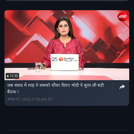
11:35
जब संसद में शाह ने सबको चौंका दिया! मोदी ने बुला ली बड़ी
बैठक !
अगस्त 07, 2026 21:00 pm IST