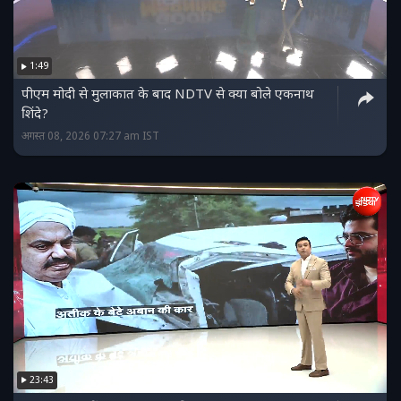
1:49
पीएम मोदी से मुलाकात के बाद NDTV से क्या बोले एकनाथ
शिंदे?
अगस्त 08, 2026 07:27 am IST
23:43