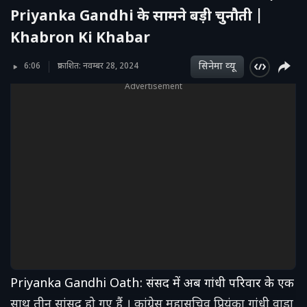
Priyanka Gandhi के सामने बड़ी चुनौती |
Khabron Ki Khabar
सिनेमा व्‍यू
6:06
प्रकाशित: नवम्बर 28, 2024
Advertisement
Priyanka Gandhi Oath: संसद में अब गांधी परिवार के एक
साथ तीन सांसद हो गए हैं । कांग्रेस महासचिव प्रियंका गांधी वाड्रा