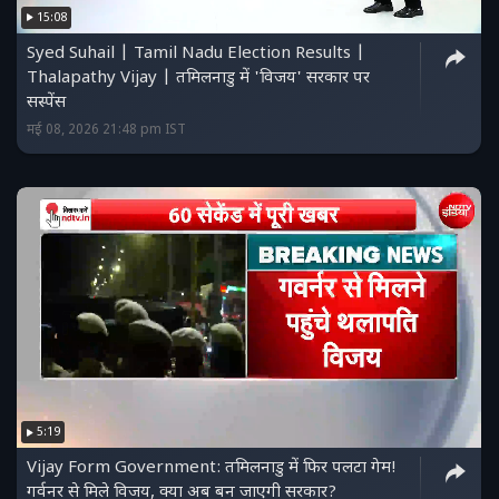
15:08
Syed Suhail | Tamil Nadu Election Results |
Thalapathy Vijay | तमिलनाडु में 'विजय' सरकार पर
सस्पेंस
मई 08, 2026 21:48 pm IST
5:19
Vijay Form Government: तमिलनाडु में फिर पलटा गेम!
गर्वनर से मिले विजय, क्या अब बन जाएगी सरकार?