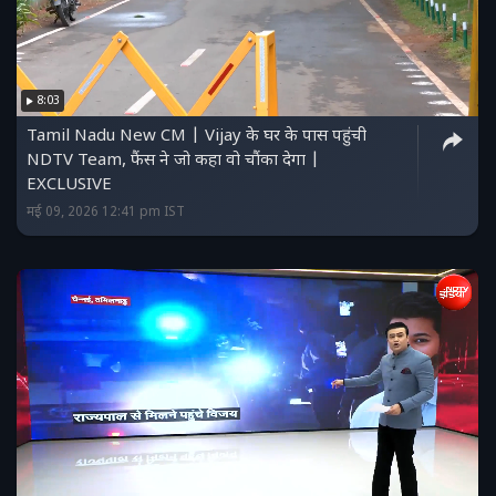
8:03
Tamil Nadu New CM | Vijay के घर के पास पहुंची
NDTV Team, फैंस ने जो कहा वो चौंका देगा |
EXCLUSIVE
मई 09, 2026 12:41 pm IST