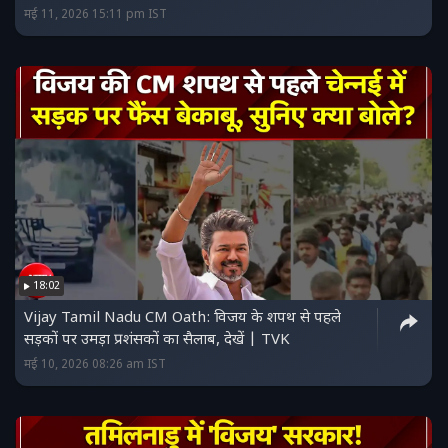
मई 11, 2026 15:11 pm IST
18:02
Vijay Tamil Nadu CM Oath: विजय के शपथ से पहले
सड़कों पर उमड़ा प्रशंसकों का सैलाब, देखें | TVK
मई 10, 2026 08:26 am IST