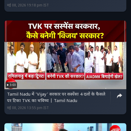
मई 08, 2026 19:18 pm IST
3:03
Tamil Nadu में 'Vijay' सरकार पर सस्पेंस! 4 दलों के फैसले
पर टिका TVK का भविष्य | Tamil Nadu
मई 08, 2026 13:55 pm IST