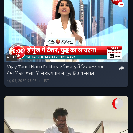
4:10
Vijay Tamil Nadu Politics: तमिलनाडु में फिर पलट गया
गेम! विजय थलापति से राज्यपाल ने पूछ लिए 4 सवाल
मई 08, 2026 09:08 am IST