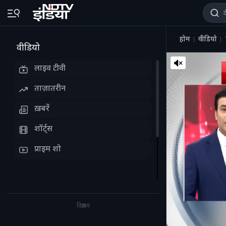
होम
वीडियो
वीडियो
लाइव टीवी
ताज़ातरीन
ख़बरें
शॉर्ट्स
प्राइम शो
विज्ञापन