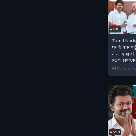
8:03
Tamil Nadu
घर के पास प
ने जो कहा वो 
EXCLUSIVE
मई 09, 2026 1
5:19