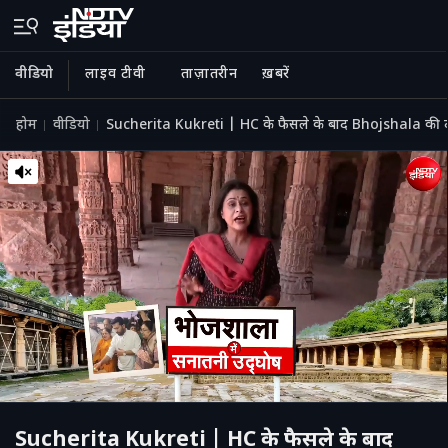
वीडियो
लाइव टीवी
ताज़ातरीन
ख़बरें
होम
वीडियो
Sucherita Kukreti | HC के फैसले के बाद Bhojshala की 
Sucherita Kukreti | HC के फैसले के बाद