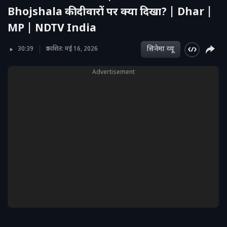
Bhojshala की दीवारों पर क्या दिखा? | Dhar |
MP | NDTV India
सिनेमा व्‍यू
30:39
प्रकाशित: मई 16, 2026
Advertisement