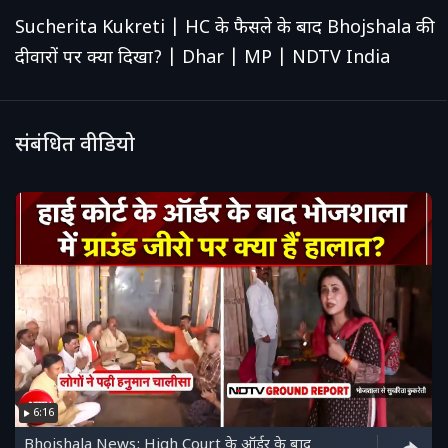
Sucherita Kukreti | HC के फैसले के बाद Bhojshala की
दीवारों पर क्या दिखा? | Dhar | MP | NDTV India
संबंधित वीडियो
6:16
Bhojshala News: High Court के ऑर्डर के बाद