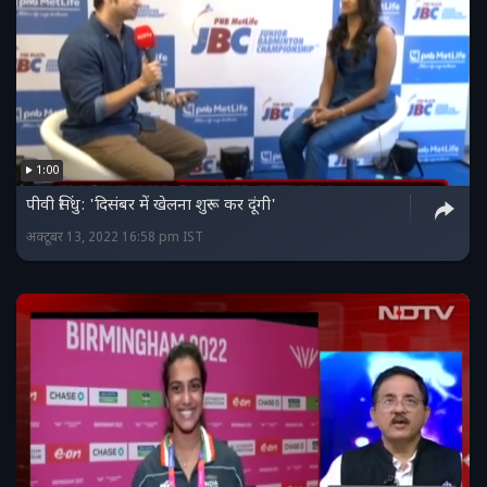
1:00
पीवी सिंधु: 'दिसंबर में खेलना शुरू कर दूंगी'
अक्टूबर 13, 2022 16:58 pm IST