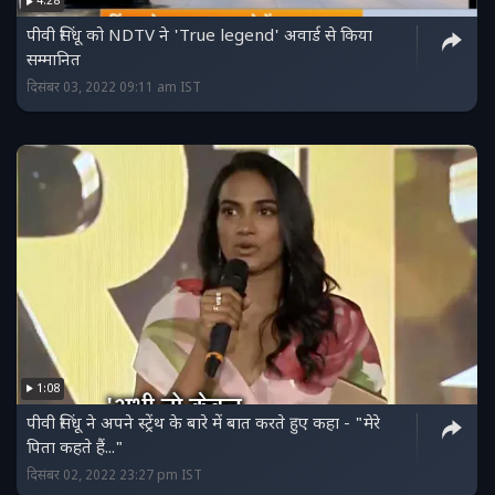
4:28
पीवी सिंधू को NDTV ने 'True legend' अवार्ड से किया
सम्मानित
दिसंबर 03, 2022 09:11 am IST
1:08
पीवी सिंधू ने अपने स्ट्रेंथ के बारे में बात करते हुए कहा - "मेरे
पिता कहते हैं..."
दिसंबर 02, 2022 23:27 pm IST