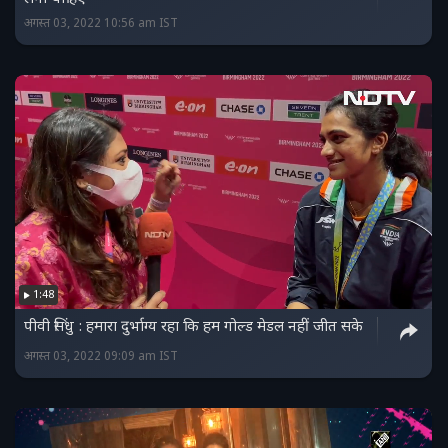
अगस्त 03, 2022 10:56 am IST
1:48
पीवी सिंधु : हमारा दुर्भाग्य रहा कि हम गोल्ड मेडल नहीं जीत सके
अगस्त 03, 2022 09:09 am IST