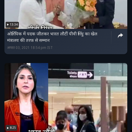
13:34
ओलिंपिक में पदक जीतकर भारत लौटीं पीवी सिंधु का खेल
मंत्रालय की तरफ से सम्मान
अगस्त 03, 2021 18:54 pm IST
8:25