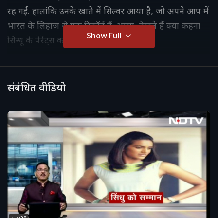
रह गईं. हालांकि उनके खाते में सिल्वर आया है, जो अपने आप में
भारत के लिहाज से एक रिकॉर्ड हैं. आइए, देखते हैं क्या कहना
Show Full
सिन्धू के पेरेंट्स का...
संबंधित वीडियो