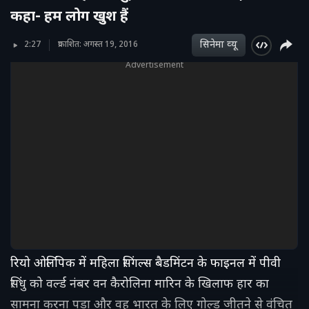
कहा- हम लोग खुश हैं
सिनेमा व्‍यू
2:27
प्रकाशित: अगस्त 19, 2016
Advertisement
रियो ओलिंपिक में महिला सिंगल्स बैडमिंटन के फाइनल में पीवी
सिंधु को वर्ल्ड नंबर वन कैरोलिना मारिन के खिलाफ हार का
सामना करना पड़ा और वह भारत के लिए गोल्ड जीतने से वंचित