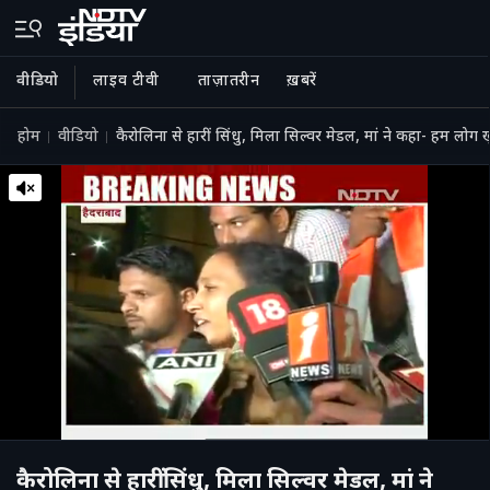
वीडियो
लाइव टीवी
ताज़ातरीन
ख़बरें
होम
वीडियो
कैरोलिना से हारीं सिंधु, मिला सिल्वर मेडल, मां ने कहा- हम लोग ख
कैरोलिना से हारीं सिंधु, मिला सिल्वर मेडल, मां ने