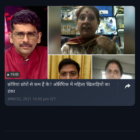
19:05
छोरियां छोरों से कम हैं के? ओलिंपिक में महिला खिलाड़ियों का
डंका
अगस्त 02, 2021 16:00 pm IST