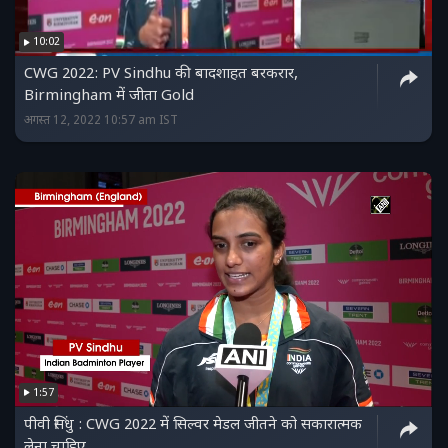
10:02
CWG 2022: PV Sindhu की बादशाहत बरकरार,
Birmingham में जीता Gold
अगस्त 12, 2022 10:57 am IST
1:57
पीवी सिंधु : CWG 2022 में सिल्वर मेडल जीतने को सकारात्मक
लेना चाहिए