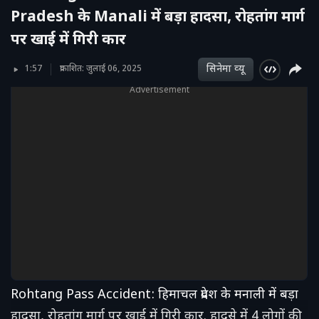
Pradesh के Manali में बड़ा हादसा, रोहतांग मार्ग
पर खाई में गिरी कार
सिनेमा व्‍यू
1:57
प्रकाशित: जुलाई 06, 2025
Advertisement
Rohtang Pass Accident: हिमाचल प्रदेश के मनाली में बड़ा
हादसा, रोहतांग मार्ग पर खाई में गिरी कार. हादसे में 4 लोगों की