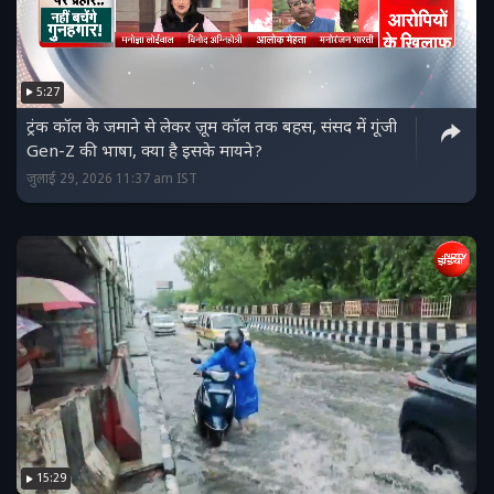
5:27
ट्रंक कॉल के जमाने से लेकर ज़ूम कॉल तक बहस, संसद में गूंजी
Gen-Z की भाषा, क्या है इसके मायने?
जुलाई 29, 2026 11:37 am IST
15:29