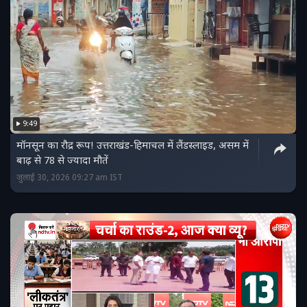
9:49
मॉनसून का रौद्र रूप! उत्तराखंड-हिमाचल में लैंडस्लाइड, असम में
बाढ़ से 78 से ज्यादा मौतें
जुलाई 30, 2026 09:27 am IST