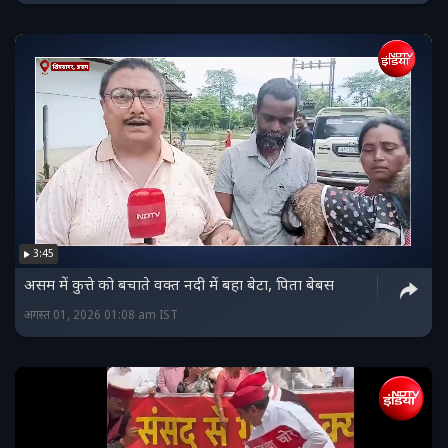
3:45
असम में कुत्ते को बचाते वक्त नदी में बहा बेटा, पिता बेबस
अगस्त 01, 2026 01:08 am IST