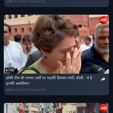
जुलाई 30, 2026 17:19 pm IST
1:46
हॉकी टीम की भगवा जर्सी पर भड़कीं प्रियंका गांधी, बोलीं- 'ये है
इनकी असलियत'
जुलाई 30, 2026 12:10 pm IST