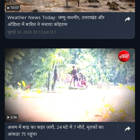
10:07
Weather News Today: जम्मू-कश्मीर, उत्तराखंड और
ओडिशा में बारिश ने मचाया कोहराम
जुलाई 30, 2026 20:12 pm IST
3:06
असम में बाढ़ का कहर जारी, 24 घंटे में 7 मौतें, मृतकों का
आंकड़ा 75 पहुंचा