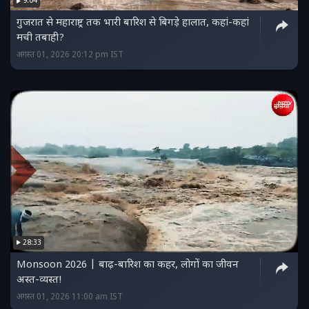
9:04
गुजरात से महाराष्ट्र तक भारी बारिश से बिगड़े हालात, कहां-कहां
मची तबाही?
अगस्त 01, 2026 20:12 pm IST
28:33
Monsoon 2026 | बाढ़-बारिश का कहर, लोगों का जीवन
अस्त-व्यस्त!
अगस्त 01, 2026 11:00 am IST