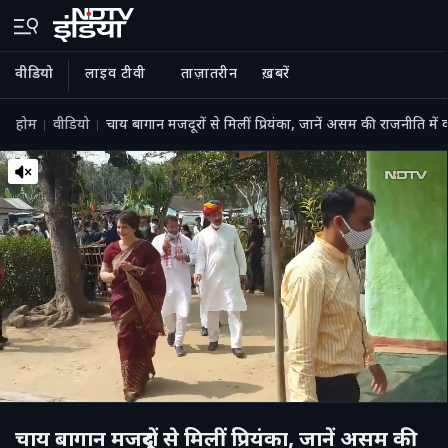
वीडियो
लाइव टीवी
ताज़ातरीन
ख़बरें
होम
वीडियो
चाय बागान मजदूरों से मिलीं प्रियंका, जानें असम की राजनीति में 
चाय बागान मजदूरों से मिलीं प्रियंका, जानें असम की