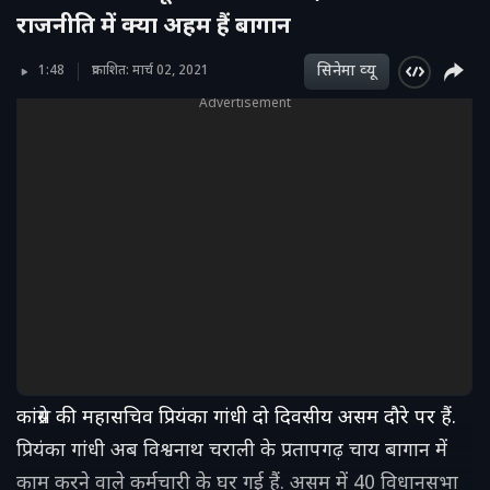
राजनीति में क्या अहम हैं बागान
सिनेमा व्‍यू
1:48
प्रकाशित: मार्च 02, 2021
Advertisement
कांग्रेस की महासचिव प्रियंका गांधी दो दिवसीय असम दौरे पर हैं.
प्रियंका गांधी अब विश्वनाथ चराली के प्रतापगढ़ चाय बागान में
काम करने वाले कर्मचारी के घर गई हैं. असम में 40 विधानसभा