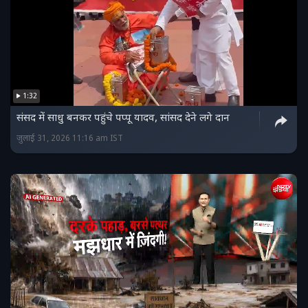
1:32
संसद में साधु बनकर पहुंचे पप्पू यादव, सांसद देने लगे दान
जुलाई 31, 2026 11:16 am IST