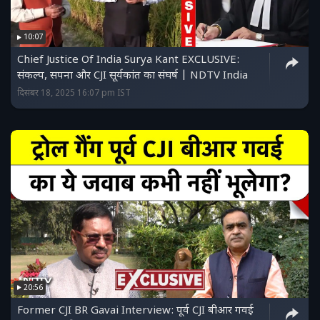
10:07
Chief Justice Of India Surya Kant EXCLUSIVE:
संकल्प, सपना और CJI सूर्यकांत का संघर्ष | NDTV India
दिसंबर 18, 2025 16:07 pm IST
20:56
Former CJI BR Gavai Interview: पूर्व CJI बीआर गवई