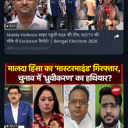
8:23
Malda Violence साइट पहुंची NIA की टीम, NDTV की
मौके से Exclusive रिपोर्ट! | Bengal Elections 2026
अप्रैल 03, 2026 16:30 pm IST
30:17