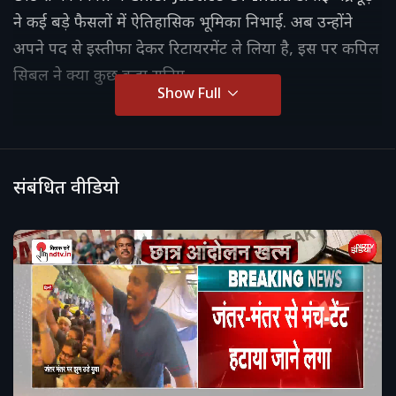
ने कई बड़े फैसलों में ऐतिहासिक भूमिका निभाई. अब उन्होंने
अपने पद से इस्तीफा देकर रिटायरमेंट ले लिया है, इस पर कपिल
सिबल ने क्या कुछ कहा सुनिए
Show Full
संबंधित वीडियो