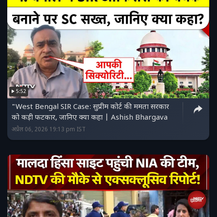
5:52
"West Bengal SIR Case: सुप्रीम कोर्ट की ममता सरकार
को कड़ी फटकार, जानिए क्या कहा | Ashish Bhargava
अप्रैल 06, 2026 19:13 pm IST