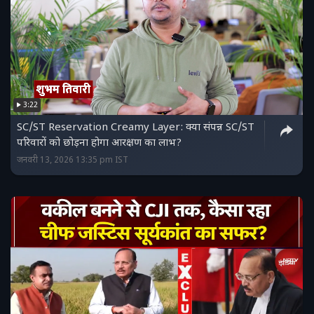
3:22
SC/ST Reservation Creamy Layer: क्या संपन्न SC/ST
परिवारों को छोड़ना होगा आरक्षण का लाभ?
जनवरी 13, 2026 13:35 pm IST