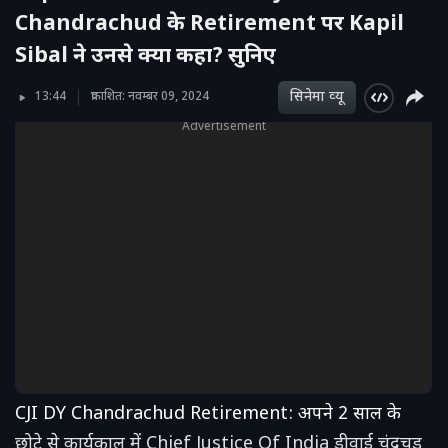
Chandrachud के Retirement पर Kapil
Sibal ने उनसे क्या कहा? सुनिए
सिनेमा व्‍यू
13:44
प्रकाशित: नवम्बर 09, 2024
Advertisement
CJI DY Chandrachud Retirement: अपने 2 साल के
छोटे से कार्यकाल में Chief Justice Of India डीवाई चंद्रचूड़