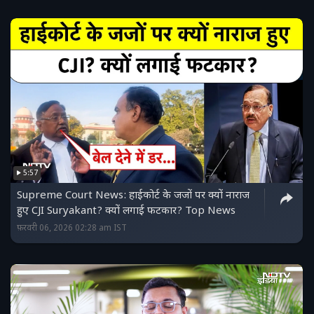
5:57
Supreme Court News: हाईकोर्ट के जजों पर क्यों नाराज
हुए CJI Suryakant? क्यों लगाई फटकार? Top News
फ़रवरी 06, 2026 02:28 am IST