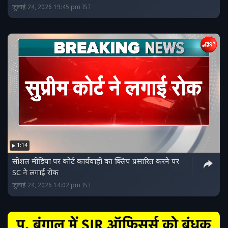
जुलाई 24, 2026 19:45 pm IST
1:14
सोशल मीडिया पर कोर्ट कार्यवाही का क्लिप प्रसारित करने पर
SC ने लगाई रोक
जुलाई 24, 2026 14:02 pm IST