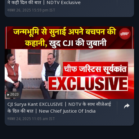
ने कही दिल की बात | NDTV Exclusive
नवंबर 26, 2025 15:59 pm IST
20:23
CJI Surya Kant EXCLUSIVE | NDTV के साथ सीजेआई
के दिल की बात | New Chief Justice Of India
नवंबर 24, 2025 11:05 am IST