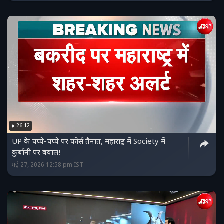
26:12
UP के चप्पे-चप्पे पर फोर्स तैनात, महाराष्ट्र में Society में
कुर्बानी पर बवाल!
मई 27, 2026 12:58 pm IST