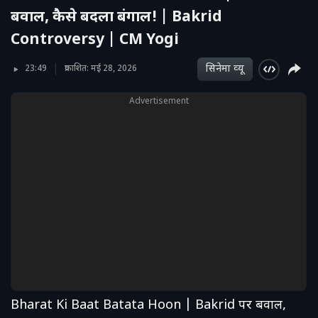
बवाल, कैसे बदला बंगाल! | Bakrid
Controversy | CM Yogi
सिनेमा व्‍यू
23:49
प्रकाशित: मई 28, 2026
Advertisement
Bharat Ki Baat Batata Hoon | Bakrid पर बवाल,