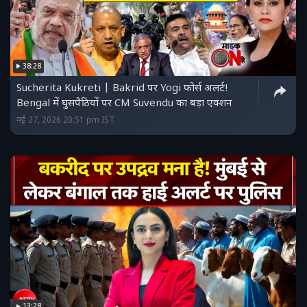
38:28
Sucherita Kukreti | Bakrid पर Yogi फोर्स अलर्ट!
Bengal में घुसपैठियों पर CM Suvendu का बड़ा एक्शन
मई 27, 2026 20:51 pm IST
13:28