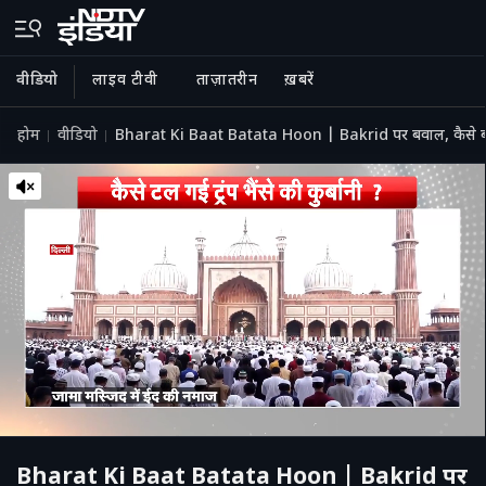
वीडियो
लाइव टीवी
ताज़ातरीन
ख़बरें
होम
वीडियो
Bharat Ki Baat Batata Hoon | Bakrid पर बवाल, कैसे 
Bharat Ki Baat Batata Hoon | Bakrid पर