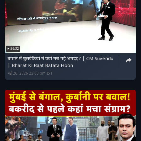
56:32
बंगाल में घुसपैठियों में क्यों मच गई भगदड़? | CM Suvendu
| Bharat Ki Baat Batata Hoon
मई 26, 2026 22:03 pm IST