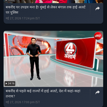
बकरीद पर उपद्रव मना है! मुंबई से लेकर बंगाल तक हाई अलर्ट
पर पुलिस
मई 27, 2026 17:24 pm IST
24:16
बकरीद से पहले कई राज्यों में हाई अलर्ट, देश में कहां-कहां
तनाव?
मई 27, 2026 17:00 pm IST