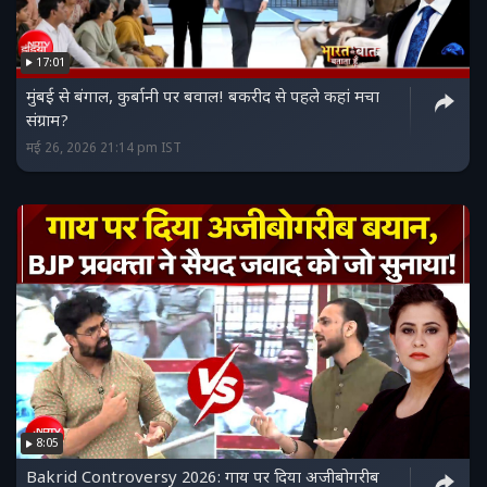
17:01
मुंबई से बंगाल, कुर्बानी पर बवाल! बकरीद से पहले कहां मचा
संग्राम?
मई 26, 2026 21:14 pm IST
8:05
Bakrid Controversy 2026: गाय पर दिया अजीबोगरीब