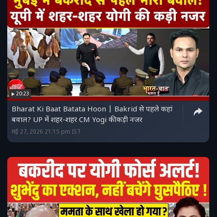
20:23
Bharat Ki Baat Batata Hoon | Bakrid से पहले कहां
बवाल? UP में शहर-शहर CM Yogi की कड़ी नजर
मई 27, 2026 21:15 pm IST