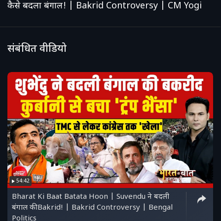
कैसे बदला बंगाल! | Bakrid Controversy | CM Yogi
संबंधित वीडियो
54:42
Bharat Ki Baat Batata Hoon | Suvendu ने बदली
बंगाल की Bakrid! | Bakrid Controversy | Bengal
Politics