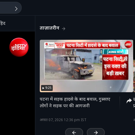
ाहिद
ताज़ातरीन
9:25
पटना में सड़क हादसे के बाद बवाल, गुस्साए
लोगों ने सड़क पर की आगजनी
'
अगस्त 07, 2026 12:36 pm IST
अ