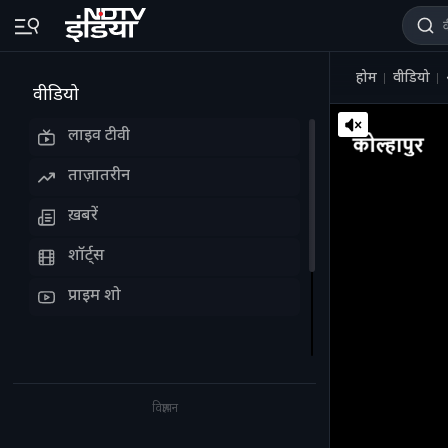
होम
वीडियो
वीडियो
लाइव टीवी
ताज़ातरीन
ख़बरें
शॉर्ट्स
प्राइम शो
विज्ञापन