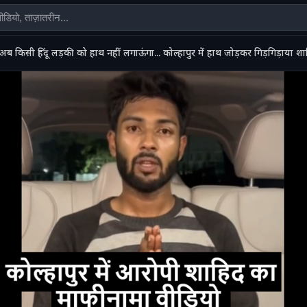
अब किसी हिंदू लड़की को हाथ नहीं लगाऊंगा... कोल्हापुर में हाथ जोड़कर गिड़गिड़ाया श