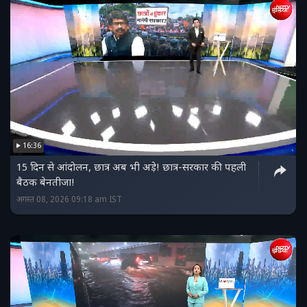
16:36
15 दिन से आंदोलन, छात्र अब भी अड़े! छात्र-सरकार की पहली
बैठक बेनतीजा!
अगस्त 08, 2026 09:18 am IST