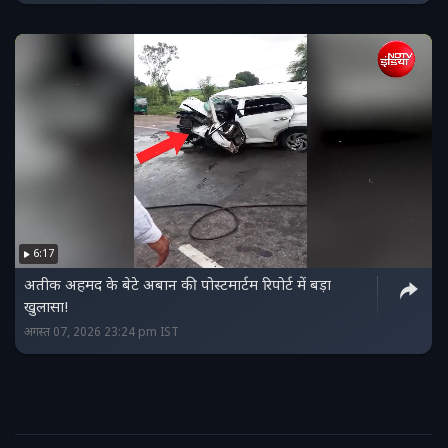
6:17
अतीक अहमद के बेटे अबान की पोस्टमार्टम रिपोर्ट में बड़ा
खुलासा!
अगस्त 07, 2026 23:24 pm IST