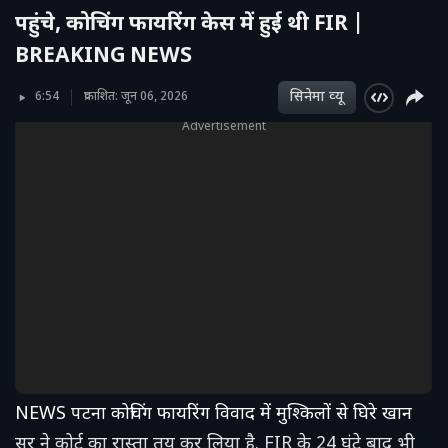
पहुंचे, कोचिंग फायरिंग केस में हुई थी FIR |
BREAKING NEWS
सिनेमा व्‍यू
6:54
प्रकाशित: जून 06, 2026
Advertisement
NEWS पटना कोचिंग फायरिंग विवाद में मुश्किलों से घिरे खान
सर ने कोर्ट का रास्ता तय कर लिया है. FIR के 24 घंटे बाद भी