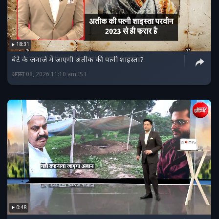
18:31
बेटे के जनाजे में जाएगी अतीक की पत्नी शाइस्ता?
अगस्त 08, 2026 11:10 am IST
0:48