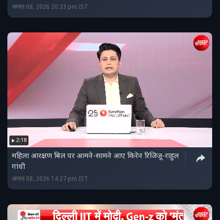
अगस्त 08, 2026 20:33 pm IST
2:18
महिला आरक्षण बिल पर आमने-सामने आए किरेन रिजिजू-राहुल
गांधी
अगस्त 08, 2026 14:27 pm IST