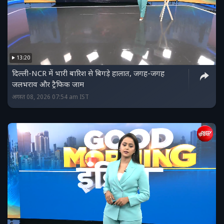
13:20
दिल्ली-NCR में भारी बारिश से बिगड़े हालात, जगह-जगह
जलभराव और ट्रैफिक जाम
अगस्त 08, 2026 07:54 am IST