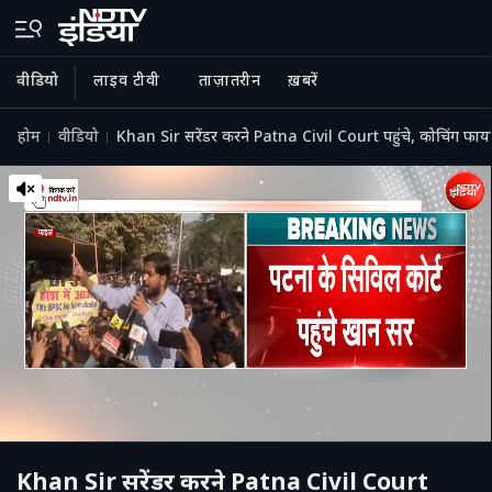
वीडियो
लाइव टीवी
ताज़ातरीन
ख़बरें
होम
वीडियो
Khan Sir सरेंडर करने Patna Civil Court पहुंचे, कोचिंग फ
Khan Sir सरेंडर करने Patna Civil Court