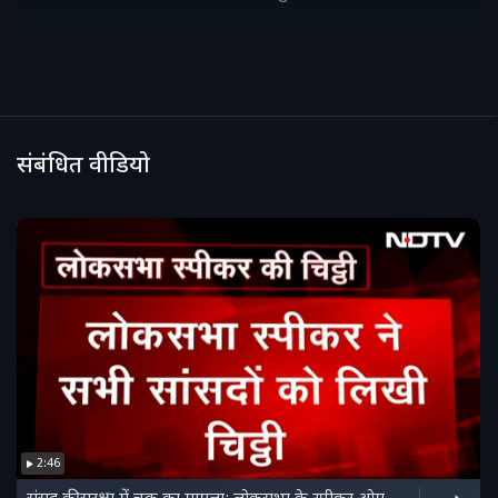
संबंधित वीडियो
2:46