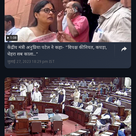
1:08
केंद्रीय मंत्री अनुप्रिया पटेल ने कहा- "विपक्ष की नियत, कपड़ा,
चेहरा सब काला..."
जुलाई 27, 2023 18:29 pm IST