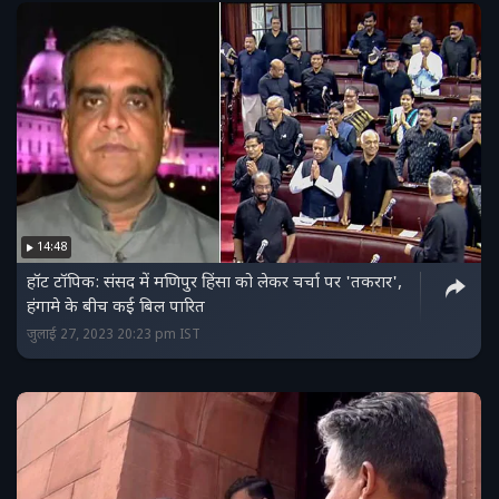
14:48
हॉट टॉपिक: संसद में मणिपुर हिंसा को लेकर चर्चा पर 'तकरार',
हंगामे के बीच कई बिल पारित
जुलाई 27, 2023 20:23 pm IST