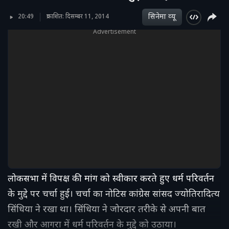
सिनेमा व्‍यू
20:49
प्रकाशित: दिसम्बर 11, 2014
Advertisement
लोकसभा में विपक्ष की मांग को स्वीकार करते हुए धर्म परिवर्तन
के मुद्दे पर चर्चा हुई। चर्चा का नोटिस कांग्रेस सांसद ज्योतिरादित्य
सिंधिया ने रखा था। सिंधिया ने जोरदार तरीके से अपनी बात
रखी और आगरा में धर्म परिवर्तन के मुद्दे को उठाया।