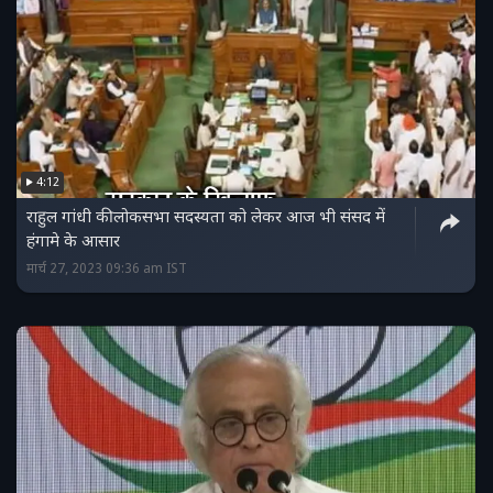
4:12
राहुल गांधी की लोकसभा सदस्यता को लेकर आज भी संसद में
हंगामे के आसार
मार्च 27, 2023 09:36 am IST