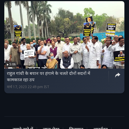
5:06
राहुल गांधी के बयान पर हंगामे के चलते दोनों सदनों में
कामकाज रहा ठप
मार्च 17, 2023 22:49 pm IST