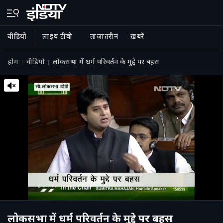
वीडियो
लाइव टीवी
ताज़ातरीन
ख़बरें
होम
वीडियो
लोकसभा में धर्म परिवर्तन के मुद्दे पर बहस
लोकसभा में धर्म परिवर्तन के मुद्दे पर बहस