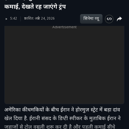
कमाई, देखते रह जाएंगे ट्रंप
सिनेमा व्‍यू
5:42
प्रकाशित: अप्रैल 24, 2026
Advertisement
अमेरिका की धमकियों के बीच ईरान ने होरमुज़ स्ट्रेट में बड़ा दांव
खेल दिया है. ईरानी संसद के डिप्टी स्पीकर के मुताबिक ईरान ने
जहाजों से टोल वसूली शुरू कर दी है और पहली कमाई सीधे