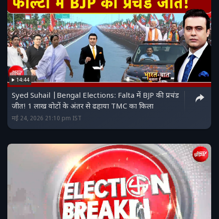
14:44
Syed Suhail |Bengal Elections: Falta में BJP की प्रचंड
जीत! 1 लाख वोटों के अंतर से ढहाया TMC का किला
मई 24, 2026 21:10 pm IST