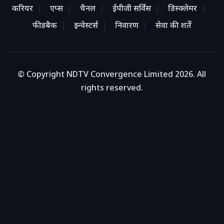
करियर
एप्स
चैनल
ईपीजी सर्विस
डिस्क्लेमर
फीडबैक
इन्वेस्टर्स
निवारण
सेवा की शर्तें
© Copyright NDTV Convergence Limited 2026. All
rights reserved.