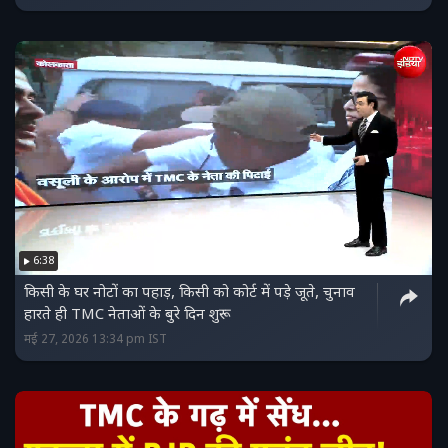
6:38
किसी के घर नोटों का पहाड़, किसी को कोर्ट में पड़े जूते, चुनाव
हारते ही TMC नेताओं के बुरे दिन शुरू
मई 27, 2026 13:34 pm IST