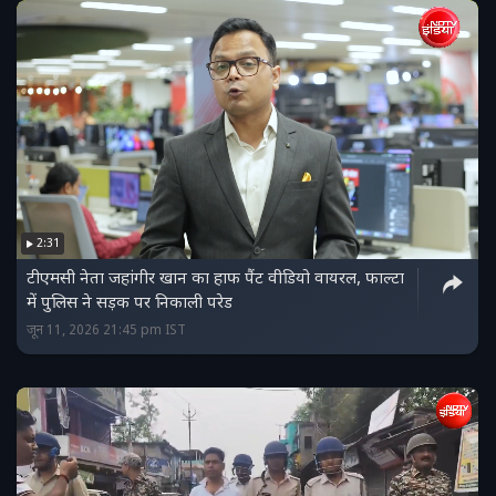
2:31
टीएमसी नेता जहांगीर खान का हाफ पैंट वीडियो वायरल, फाल्टा
में पुलिस ने सड़क पर निकाली परेड
जून 11, 2026 21:45 pm IST