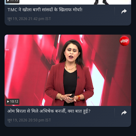
17:13
TMC ने खोला बागी सांसदों के खिलाफ मोर्चा!
जून 19, 2026 21:42 pm IST
10:12
ओम बिरला से मिले अभिषेक बनर्जी, क्या बात हुई?
जून 19, 2026 20:50 pm IST