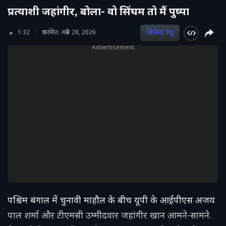
प्रत्याशी जहांगीर, बोला- वो सिंघम तो मैं पुष्पा
सिनेमा व्‍यू
1:32
प्रकाशित: अप्रैल 28, 2026
Advertisement
पश्चिम बंगाल में चुनावी माहौल के बीच यूपी के आईपीएस अजय
पाल शर्मा और टीएमसी उम्मीदवार जहांगीर खान आमने-सामने.