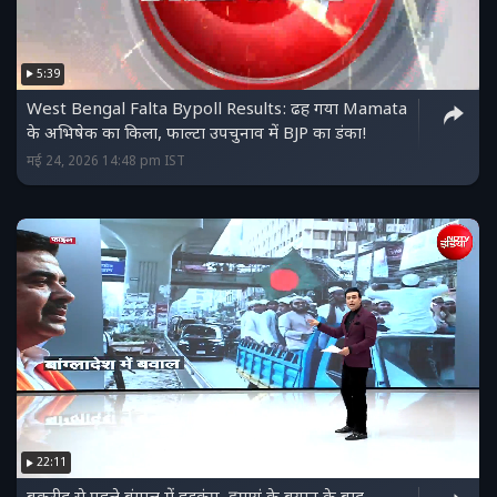
5:39
West Bengal Falta Bypoll Results: ढह गया Mamata
के अभिषेक का किला, फाल्टा उपचुनाव में BJP का डंका!
मई 24, 2026 14:48 pm IST
22:11