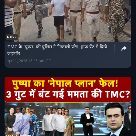
0:22
TMC के 'पुष्पा' की पुलिस ने निकाली परेड, हाफ पेंट में दिखे
जहांगीर
जून 11, 2026 16:35 pm IST