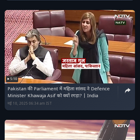
5:10
Pakistan की Parliament में महिला सांसद ने Defence
Minister Khawaja Asif को क्यों रगड़ा? | India
मई 10, 2025 06:34 am IST