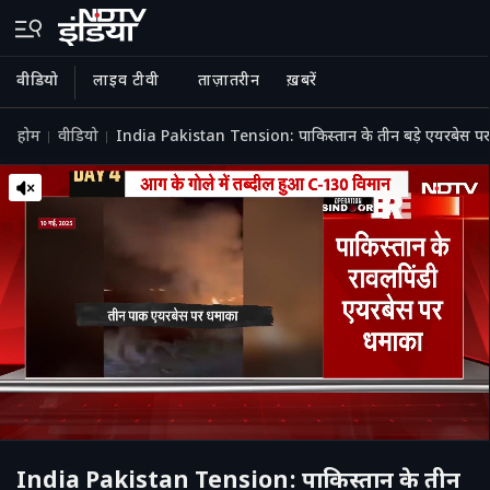
वीडियो
लाइव टीवी
ताज़ातरीन
ख़बरें
होम
वीडियो
India Pakistan Tension: पाकिस्तान के तीन बड़े एयरबेस प
India Pakistan Tension: पाकिस्तान के तीन