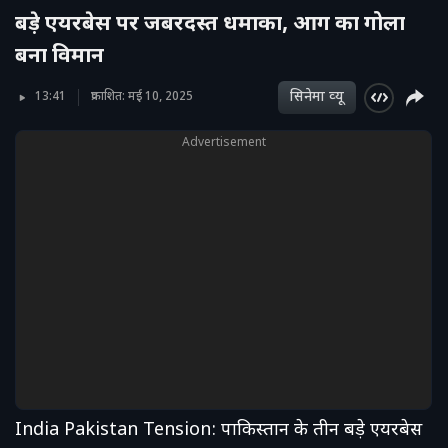
बड़े एयरबेस पर जबरदस्त धमाका, आग का गोला
बना विमान
सिनेमा व्‍यू
13:41
प्रकाशित: मई 10, 2025
Advertisement
India Pakistan Tension: पाकिस्तान के तीन बड़े एयरबेस