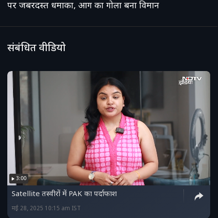
पर जबरदस्त धमाका, आग का गोला बना विमान
संबंधित वीडियो
3:00
Satellite तस्वीरों में PAK का पर्दाफाश
मई 28, 2025 10:15 am IST