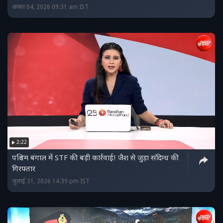
अगस्त 04, 2026 09:31 am IST
2:22
पश्चिम बंगाल में STF की बड़ी कार्रवाई! जैश से जुड़ा संदिग्ध की
गिरफ्तार
जुलाई 31, 2026 14:39 pm IST