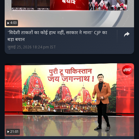
4:03
'विदेशी ताकतों का कोई हाथ नहीं, सरकार ने माना' CJP का
बड़ा बयान
जुलाई 25, 2026 18:24 pm IST
21:01