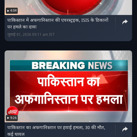
4:04
पाकिस्तान में अफगानिस्तान की एयरस्ट्रइक, ISIS के ठिकानों
पर हमले का दावा
जुलाई 01, 2026 09:11 am IST
9:26
पाकिस्तान का अफगानिस्तान पर हवाई हमला, 30 की मौत,
कई घायल