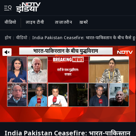
वीडियो
लाइव टीवी
ताज़ातरीन
ख़बरें
होम
वीडियो
India Pakistan Ceasefire: भारत-पाकिस्तान के बीच कैसे ह
India Pakistan Ceasefire: भारत-पाकिस्तान