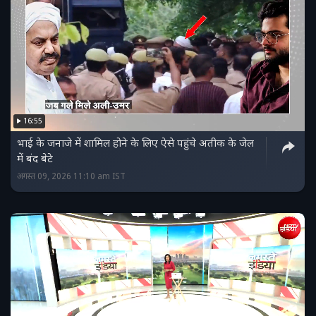
16:55
भाई के जनाजे में शामिल होने के लिए ऐसे पहुंचे अतीक के जेल
में बंद बेटे
अगस्त 09, 2026 11:10 am IST