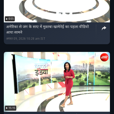
0:55
अमेरिका से जंग के साए में मुस्तबा खामेनेई का पहला वीडियो
आया सामने
अगस्त 09, 2026 10:28 am IST
15:15