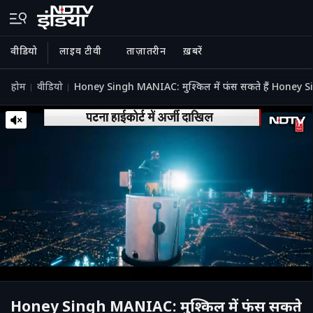
वीडियो
लाइव टीवी
ताज़ातरीन
ख़बरें
होम
वीडियो
Honey Singh MANIAC: मुश्किल में फंस सकते हैं Honey S
Honey Singh MANIAC: मुश्किल में फंस सकते