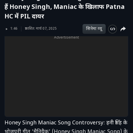
हैं Honey Singh, Maniac के खिलाफ Patna
HC में PIL दायर
सिनेमा व्‍यू
1:46
प्रकाशित: मार्च 07, 2025
Advertisement
Honey Singh Maniac Song Controversy: हनी सिंह के
भोजपुरी गीत 'मैनियैक' (Honey Singh Maniac Song) के