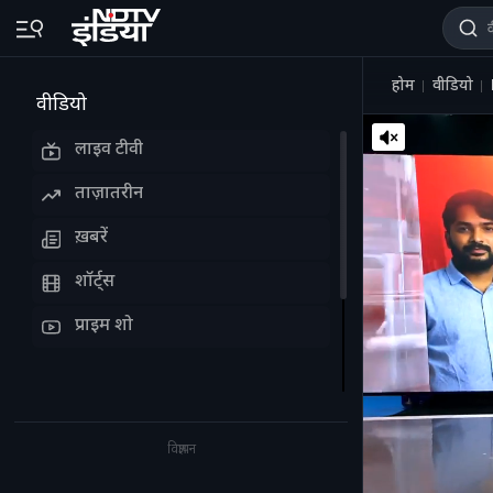
होम
वीडियो
वीडियो
लाइव टीवी
ताज़ातरीन
ख़बरें
शॉर्ट्स
प्राइम शो
विज्ञापन