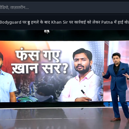
Bodyguard पर हुए हमले के बाद Khan Sir पर कार्रवाई को लेकर Patna में हाई वोल