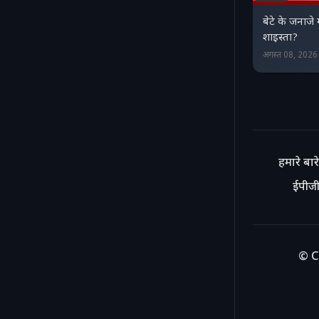
बेटे के जनाजे
शाइस्ता?
अगस्त 08, 202
हमारे बारे 
ईपीजी
© C