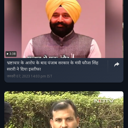
3:38
भ्रष्टाचार के आरोप के बाद पंजाब सरकार के मंत्री फौजा सिंह
सरारी ने दिया इस्तीफा
जनवरी 07, 2023 14:03 pm IST