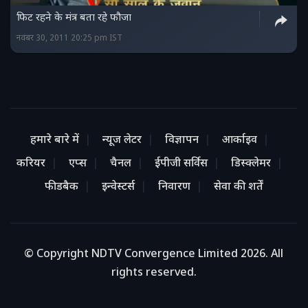
फिट रहने के मंत्र बता रहे फौजा
नवंबर 30, 2011 20:25 pm IST
हमारे बारे में
न्यूज लेटर
विज्ञापन
आर्काइव
करियर
एप्स
चैनल
ईपीजी सर्विस
डिस्क्लेमर
फीडबैक
इन्वेस्टर्स
निवारण
सेवा की शर्तें
© Copyright NDTV Convergence Limited 2026. All
rights reserved.