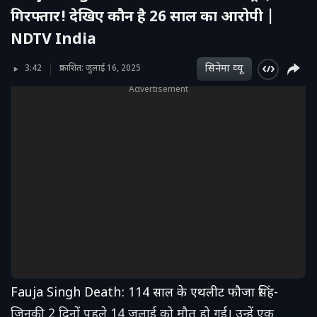
गिरफ्तार! देखिए कौन है 26 साल का आरोपी |
NDTV India
सिनेमा व्‍यू
3:42
प्रकाशित: जुलाई 16, 2025
Advertisement
Fauja Singh Death: 114 साल के एथलीट फौजा सिंह-
जिनकी 2 दिनों पहले 14 जुलाई को मौत हो गई। उन्हें एक