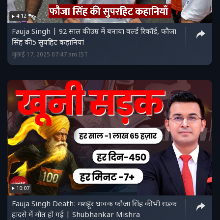
4:12
Fauja Singh | 92 साल की उम्र में बनाया वर्ल्ड रिकॉर्ड, फौजा
सिंह की 5 सुपहिट कहानियां
जुलाई 17, 2025 07:47 am IST
10:07
Fauja Singh Death: मशहूर धावक फौजा सिंह की भी सड़क
हादसे में मौत हो गई | Shubhankar Mishra