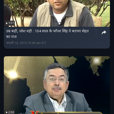
1:57
उम्र बढ़ी, जोश वही : 104 साल के फौजा सिंह ने बताया सेहत
का राज
जनवरी 18, 2016 10:49 am IST
2:50