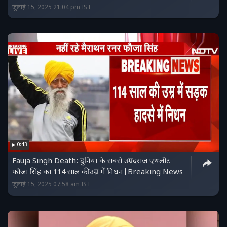
जुलाई 15, 2025 21:04 pm IST
0:43
Fauja Singh Death: दुनिया के सबसे उम्रदराज एथलीट
फौजा सिंह का 114 साल की उम्र में निधन|Breaking News
जुलाई 15, 2025 07:58 am IST