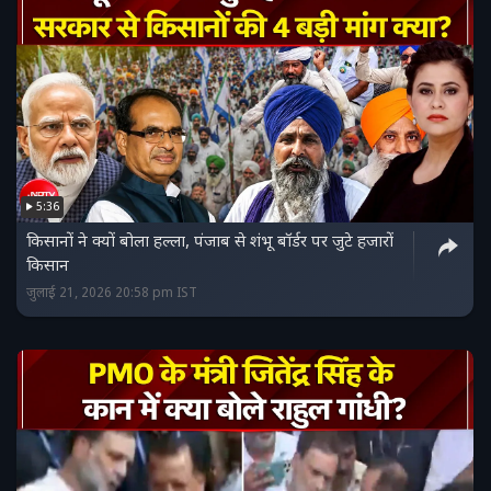
5:36
किसानों ने क्‍यों बोला हल्‍ला, पंजाब से शंभू बॉर्डर पर जुटे हजारों
किसान
जुलाई 21, 2026 20:58 pm IST