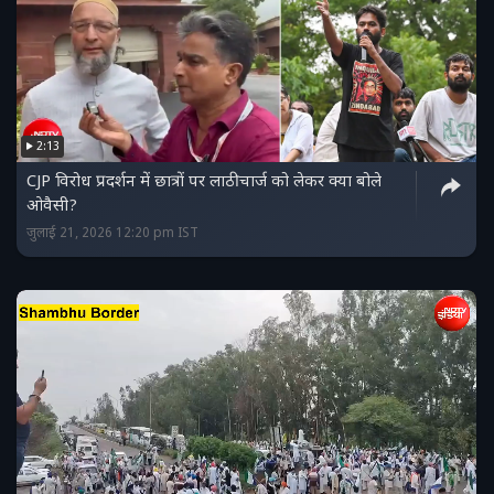
2:13
CJP विरोध प्रदर्शन में छात्रों पर लाठीचार्ज को लेकर क्‍या बोले
ओवैसी?
जुलाई 21, 2026 12:20 pm IST