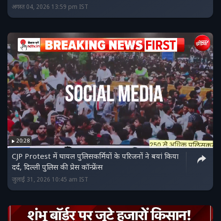
अगस्त 04, 2026 13:59 pm IST
20:28
CJP Protest में घायल पुलिसकर्मियों के परिजनों ने बयां किया
दर्द, दिल्ली पुलिस की प्रेस कॉन्फ्रेंस
जुलाई 31, 2026 10:45 am IST