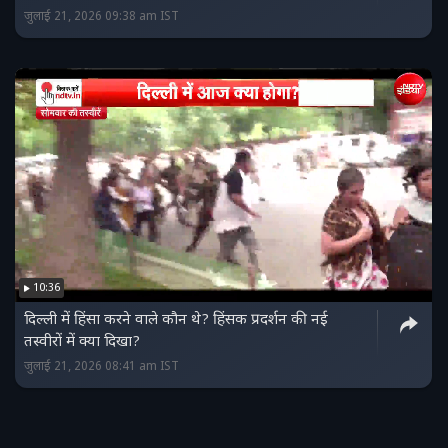
जुलाई 21, 2026 09:38 am IST
10:36
दिल्ली में हिंसा करने वाले कौन थे? हिंसक प्रदर्शन की नई
तस्वीरों में क्या दिखा?
जुलाई 21, 2026 08:41 am IST