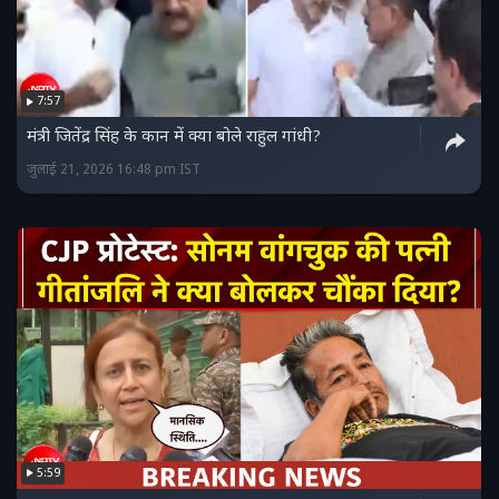
7:57
मंत्री जितेंद्र सिंह के कान में क्या बोले राहुल गांधी?
जुलाई 21, 2026 16:48 pm IST
5:59