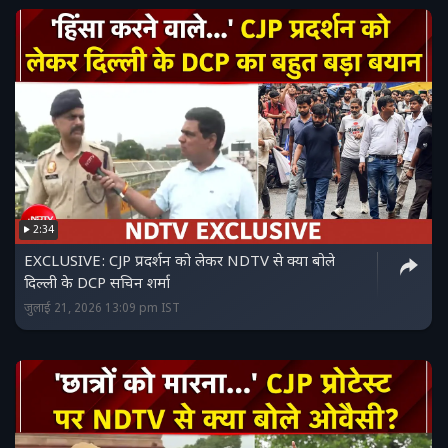
2:34
EXCLUSIVE: CJP प्रदर्शन को लेकर NDTV से क्या बोले
दिल्ली के DCP सचिन शर्मा
जुलाई 21, 2026 13:09 pm IST