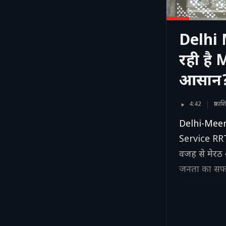
Delhi 
रही है
आसान
4:42
प्रक
Delhi-Meerut
Service RRTS
वजह से मेरठ 
जनता का सफ