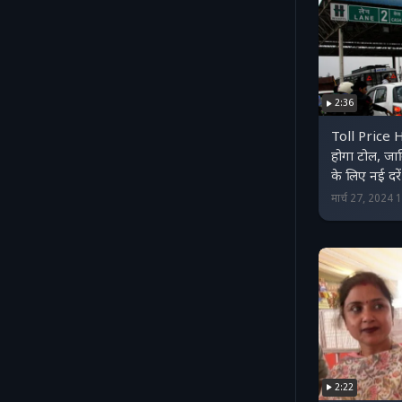
2:36
Toll Price Hi
होगा टोल, जान
के लिए नई दरें
मार्च 27, 2024
2:22