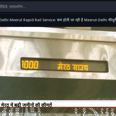
Delhi Meerut Rapid Rail Service: कम होती जा रही है Meerut-Delhi की द