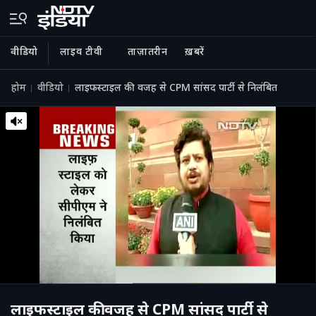
वीडियो
लाइव टीवी
ताज़ातरीन
ख़बरें
होम
वीडियो
लाइफस्टाइल की वजह से CPM सांसद पार्टी से निलंबित
लाइफस्टाइल की वजह से CPM सांसद पार्टी से