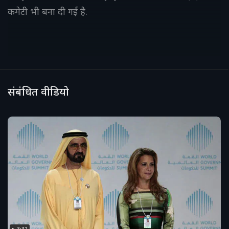
कमेटी भी बना दी गई है.
संबंधित वीडियो