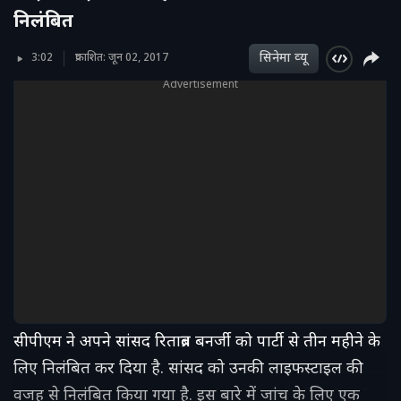
निलंबित
सिनेमा व्‍यू
3:02
प्रकाशित: जून 02, 2017
Advertisement
सीपीएम ने अपने सांसद रिताब्रत बनर्जी को पार्टी से तीन महीने के
लिए निलंबित कर दिया है. सांसद को उनकी लाइफस्टाइल की
वजह से निलंबित किया गया है. इस बारे में जांच के लिए एक