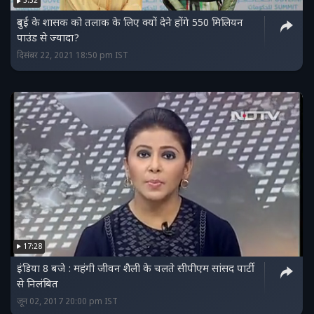
3:32
दुबई के शासक को तलाक के लिए क्यों देने होंगे 550 मिलियन
पाउंड से ज्यादा?
दिसंबर 22, 2021 18:50 pm IST
17:28
इंडिया 8 बजे : महंगी जीवन शैली के चलते सीपीएम सांसद पार्टी
से निलंबित
जून 02, 2017 20:00 pm IST