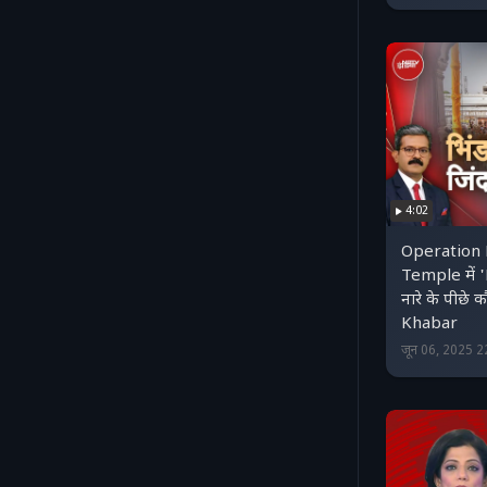
4:02
Operation 
Temple में 
नारे के पीछे
Khabar
जून 06, 2025 