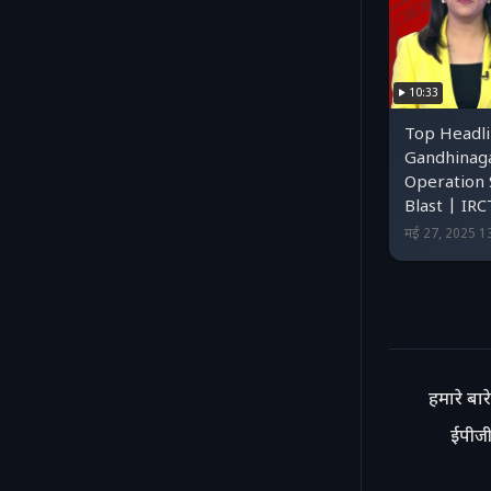
10:33
Top Headli
Gandhinag
Operation 
Blast | IR
मई 27, 2025 1
हमारे बारे 
ईपीजी