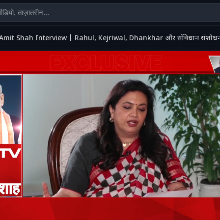
Amit Shah Interview | Rahul, Kejriwal, Dhankhar और संविधान संशोधन व