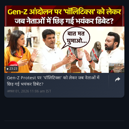
23:23
Gen-Z Protest पर 'पॉलिटिक्स' को लेकर जब नेताओं में
छिड़ गई भयंकर डिबेट?
अगस्त 01, 2026 11:06 am IST