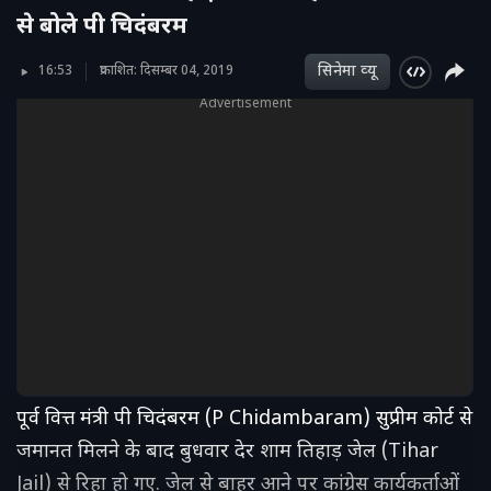
से बोले पी चिदंबरम
सिनेमा व्‍यू
16:53
प्रकाशित: दिसम्बर 04, 2019
Advertisement
पूर्व वित्त मंत्री पी चिदंबरम (P Chidambaram) सुप्रीम कोर्ट से
जमानत मिलने के बाद बुधवार देर शाम तिहाड़ जेल (Tihar
Jail) से रिहा हो गए. जेल से बाहर आने पर कांग्रेस कार्यकर्ताओं