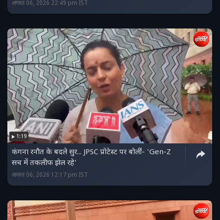
अगस्त 06, 2026 22:49 pm IST
1:19
कंगना रनौत के बदले सुर... JPSC प्रोटेस्‍ट पर बोलीं- 'Gen-Z
सच में तकलीफ झेल रहे'
अगस्त 06, 2026 12:17 pm IST