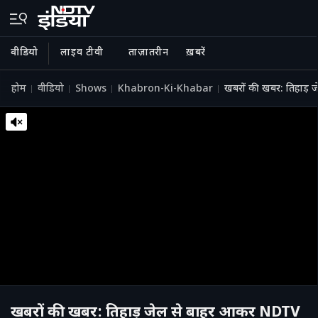
वीडियो
लाइव टीवी
ताज़ातरीन
ख़बरें
होम
वीडियो
Shows
Khabron-Ki-Khabar
खबरों की खबर: तिहाड़ 
खबरों की खबर: तिहाड़ जेल से बाहर आकर NDTV