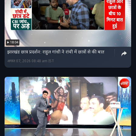
18:04
झारखंड छात्र प्रदर्शन: राहुल गांधी ने रांची में छात्रों से की बात
अगस्त 07, 2026 08:48 am IST