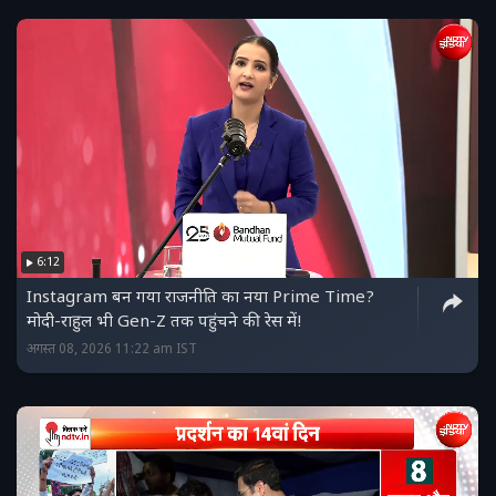
6:12
Instagram बन गया राजनीति का नया Prime Time?
मोदी-राहुल भी Gen-Z तक पहुंचने की रेस में!
अगस्त 08, 2026 11:22 am IST