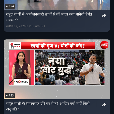
7:24
राहुल गांधी ने आंदोलनकारी छात्रों से की बात! क्या मानेगी हेमंत
सरकार?
अगस्त 07, 2026 07:30 am IST
7:23
राहुल गांधी के प्रयागराज दौरे पर रोक? आखिर क्यों नहीं मिली
अनुमति?