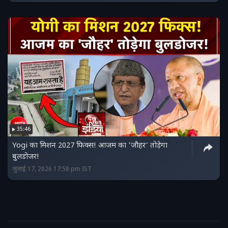
35:46
Yogi का मिशन 2027 फिक्स! आजम का 'जौहर' तोड़ेगा
बुलडोजर!
जुलाई 17, 2026 17:58 pm IST