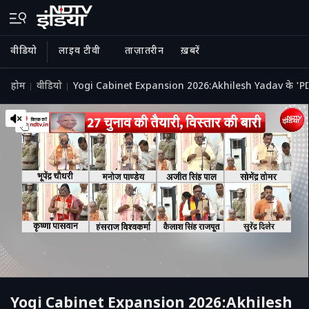
वीडियो
लाइव टीवी
ताज़ातरीन
ख़बरें
होम
वीडियो
Yogi Cabinet Expansion 2026:Akhilesh Yadav के 'PDA कार
Yogi Cabinet Expansion 2026:Akhilesh