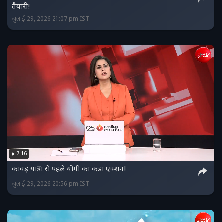
तैयारी!
जुलाई 29, 2026 21:07 pm IST
7:16
कांवड़ यात्रा से पहले योगी का कड़ा एक्शन!
जुलाई 29, 2026 20:56 pm IST