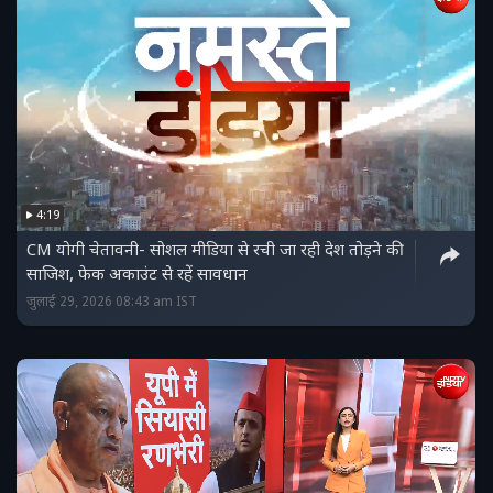
4:19
CM योगी चेतावनी- सोशल मीडिया से रची जा रही देश तोड़ने की
साजिश, फेक अकाउंट से रहें सावधान
जुलाई 29, 2026 08:43 am IST