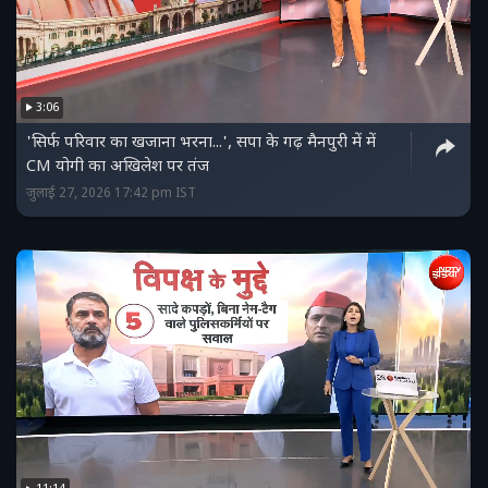
3:06
'सिर्फ परिवार का खजाना भरना...', सपा के गढ़ मैनपुरी में में
CM योगी का अखिलेश पर तंज
जुलाई 27, 2026 17:42 pm IST