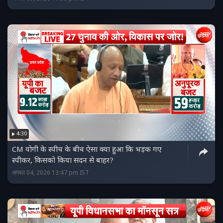
4:30
CM योगी के स्पीच के बीच ऐसा क्या हुआ कि भड़क गए
स्पीकर, किसको किया सदन से बाहर?
अगस्त 04, 2026 13:47 pm IST