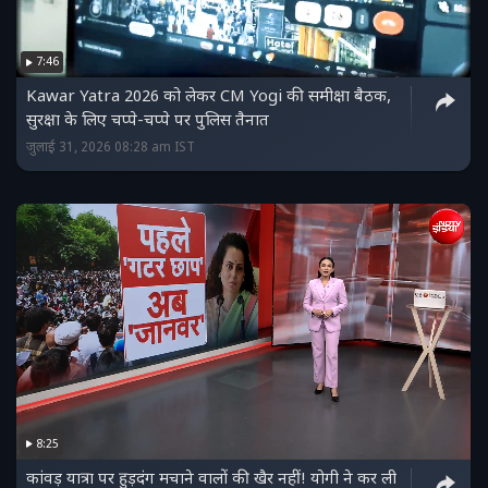
7:46
Kawar Yatra 2026 को लेकर CM Yogi की समीक्षा बैठक,
सुरक्षा के लिए चप्पे-चप्पे पर पुलिस तैनात
जुलाई 31, 2026 08:28 am IST
8:25
कांवड़ यात्रा पर हुड़दंग मचाने वालों की खैर नहीं! योगी ने कर ली