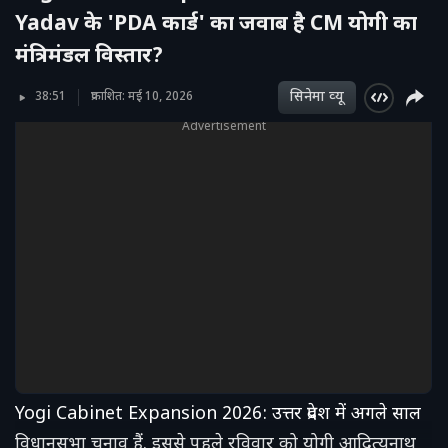
Yadav के 'PDA कार्ड' का जवाब है CM योगी का
मंत्रिमंडल विस्तार?
सिनेमा व्‍यू
38:51
प्रकाशित: मई 10, 2026
Advertisement
Yogi Cabinet Expansion 2026: उत्तर प्रदेश में अगले साल
विधानसभा चुनाव हैं. इससे पहले रविवार को योगी आदित्यनाथ