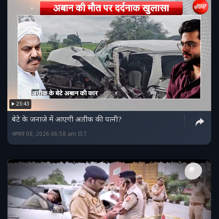
23:43
बेटे के जनाजे में आएगी अतीक की पत्नी?
अगस्त 08, 2026 06:58 am IST