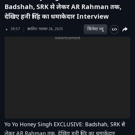
Badshah, SRK से लेकर AR Rahman तक,
देखिए हनी सिंह का धमाकेदार Interview
सिनेमा व्‍यू
39:57
प्रकाशित: नवम्बर 26, 2025
Advertisement
Yo Yo Honey Singh EXCLUSIVE: Badshah, SRK से
लेकर AR Rahman तक, देखिए हनी सिंह का धमाकेदार