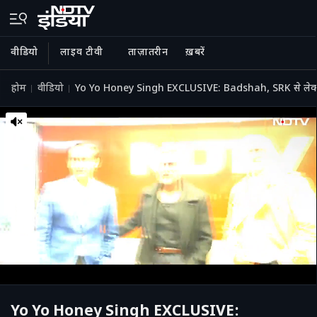
वीडियो
लाइव टीवी
ताज़ातरीन
ख़बरें
होम
वीडियो
Yo Yo Honey Singh EXCLUSIVE: Badshah, SRK से लेकर
Yo Yo Honey Singh EXCLUSIVE: