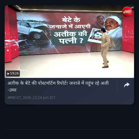
59:26
अतीक के बेटे की पोस्टमॉर्टम रिपोर्ट! जनाजे में पहुंच रहे अली
-उमर
अगस्त 07, 2026 22:24 pm IST