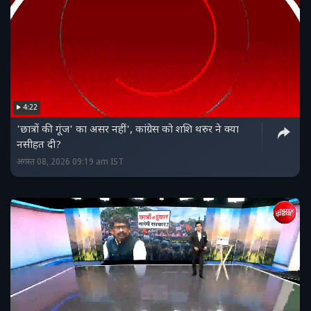
4:22
'छात्रों की गूंज' का असर नहीं', कांग्रेस को शशि थरुर ने क्या
नसीहत दी?
अगस्त 08, 2026 09:19 am IST