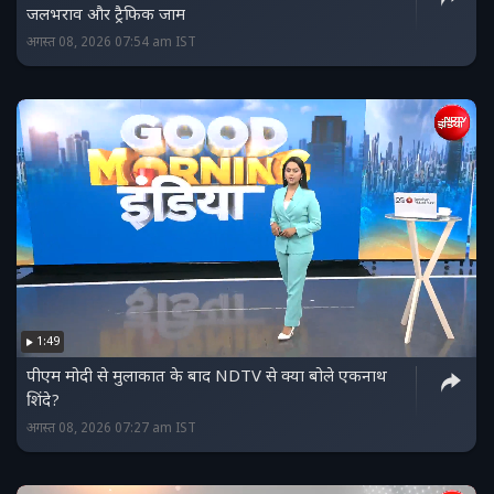
जलभराव और ट्रैफिक जाम
अगस्त 08, 2026 07:54 am IST
1:49
पीएम मोदी से मुलाकात के बाद NDTV से क्या बोले एकनाथ
शिंदे?
अगस्त 08, 2026 07:27 am IST