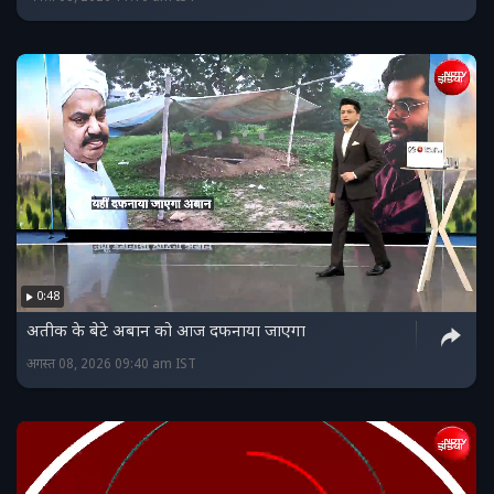
0:48
अतीक के बेटे अबान को आज दफनाया जाएगा
अगस्त 08, 2026 09:40 am IST