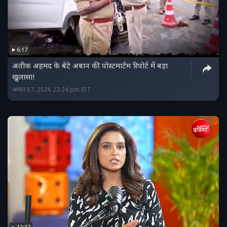
6:17
अतीक अहमद के बेटे अबान की पोस्टमार्टम रिपोर्ट में बड़ा
खुलासा!
अगस्त 07, 2026 23:24 pm IST