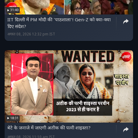
31:40
IIT दिल्ली में PM मोदी की 'पाठशाला'! Gen-Z को क्या-क्या
दिए संदेश?
अगस्त 08, 2026 12:32 pm IST
18:31
बेटे के जनाजे में जाएगी अतीक की पत्नी शाइस्ता?
अगस्त 08, 2026 11:10 am IST