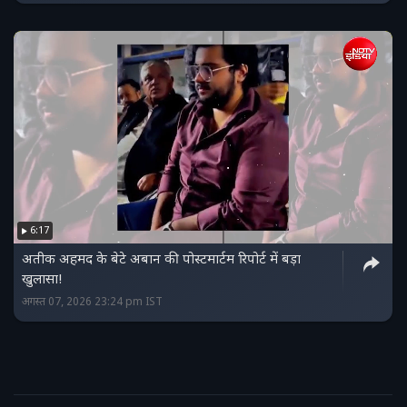
6:17
अतीक अहमद के बेटे अबान की पोस्टमार्टम रिपोर्ट में बड़ा
खुलासा!
अगस्त 07, 2026 23:24 pm IST