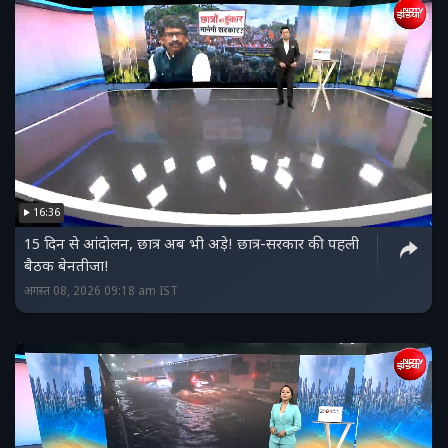
16:36
15 दिन से आंदोलन, छात्र अब भी अड़े! छात्र-सरकार की पहली
बैठक बेनतीजा!
अगस्त 08, 2026 09:18 am IST