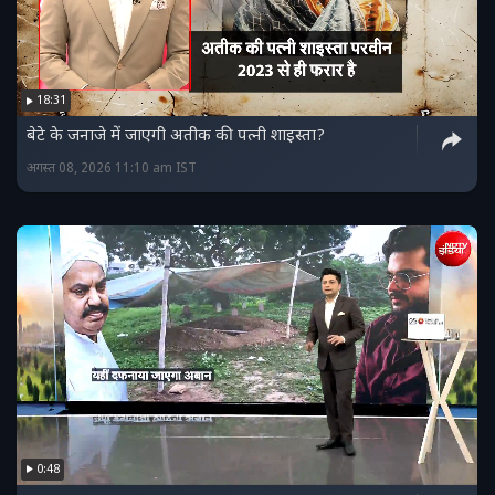
18:31
बेटे के जनाजे में जाएगी अतीक की पत्नी शाइस्ता?
अगस्त 08, 2026 11:10 am IST
0:48