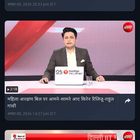
अगस्त 08, 2026 20:33 pm IST
2:18
महिला आरक्षण बिल पर आमने-सामने आए किरेन रिजिजू-राहुल
गांधी
अगस्त 08, 2026 14:27 pm IST