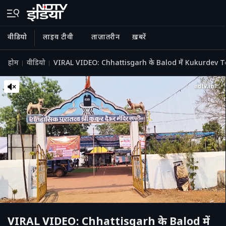
वीडियो
लाइव टीवी
ताज़ातरीन
ख़बरें
होम
वीडियो
VIRAL VIDEO: Chhattisgarh के Balod में Kukurdev Templ
VIRAL VIDEO: Chhattisgarh के Balod में