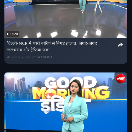
13:20
दिल्ली-NCR में भारी बारिश से बिगड़े हालात, जगह-जगह
जलभराव और ट्रैफिक जाम
अगस्त 08, 2026 07:54 am IST