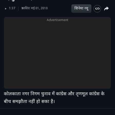
सिनेमा व्‍यू
1:37
प्रकाशित: मई 01, 2010
Advertisement
कोलकाता नगर निगम चुनाव में कांग्रेस और तृणमूल कांग्रेस के
बीच समझौता नहीं हो सका है।