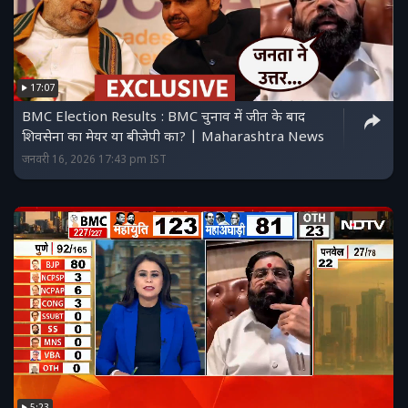
17:07
BMC Election Results : BMC चुनाव में जीत के बाद
शिवसेना का मेयर या बीजेपी का? | Maharashtra News
जनवरी 16, 2026 17:43 pm IST
5:23