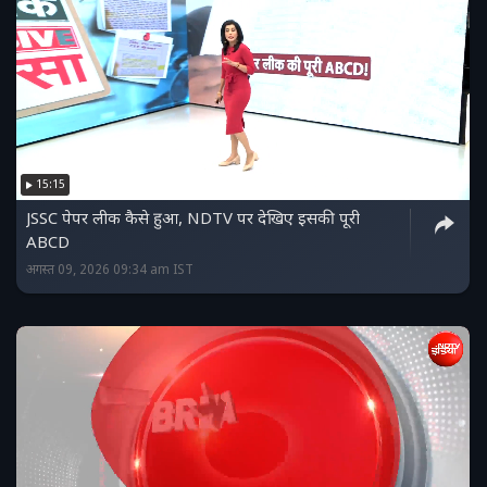
15:15
JSSC पेपर लीक कैसे हुआ, NDTV पर देखिए इसकी पूरी
ABCD
अगस्त 09, 2026 09:34 am IST