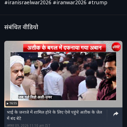
#iranisraelwar2026 #iranwar2026 #trump
संबंधित वीडियो
16:55
भाई के जनाजे में शामिल होने के लिए ऐसे पहुंचे अतीक के जेल
में बंद बेटे
अगस्त 09, 2026 11:10 am IST