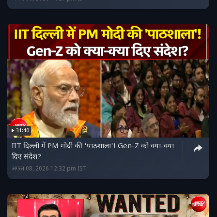
31:40
IIT दिल्ली में PM मोदी की 'पाठशाला'! Gen-Z को क्या-क्या
दिए संदेश?
अगस्त 08, 2026 12:32 pm IST