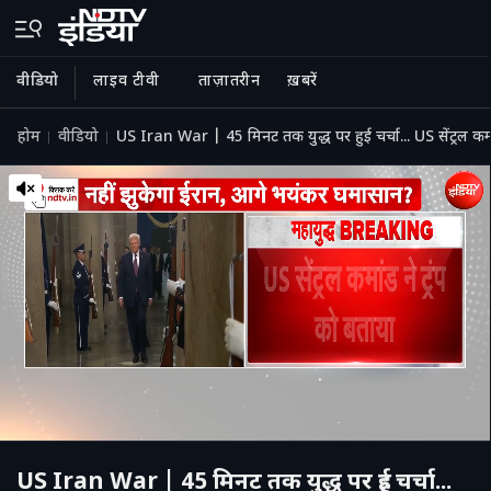
वीडियो
लाइव टीवी
ताज़ातरीन
ख़बरें
होम
वीडियो
US Iran War | 45 मिनट तक युद्ध पर हुई चर्चा... US सेंट्रल 
US Iran War | 45 मिनट तक युद्ध पर हुई चर्चा...