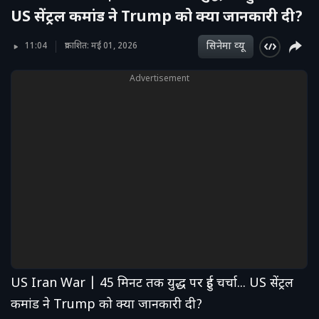
US सेंट्रल कमांड ने Trump को क्या जानकारी दी?
सिनेमा व्‍यू
11:04
प्रकाशित: मई 01, 2026
Advertisement
US Iran War | 45 मिनट तक युद्ध पर हुई चर्चा... US सेंट्रल
कमांड ने Trump को क्या जानकारी दी?