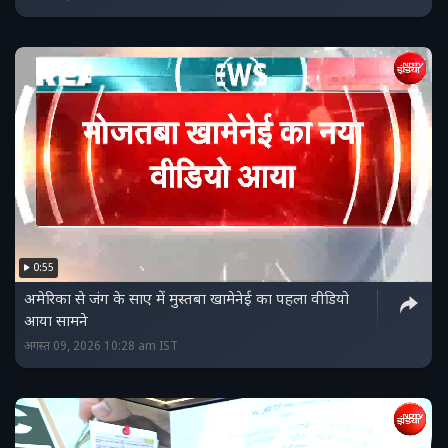
0:55
अमेरिका से जंग के साए में मुस्तबा खामेनेई का पहला वीडियो
आया सामने
अगस्त 09, 2026 10:28 am IST