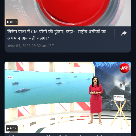
8:19
तिरंगा यात्रा में CM योगी की हुंकार, कहा- 'राष्ट्रीय प्रतीकों का
अपमान अब नहीं चलेगा.'
अगस्त 09, 2026 09:32 am IST
6:12