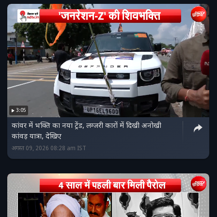
3:05
कांवर में भक्ति का नया ट्रेंड, लग्जरी कारों में दिखी अनोखी
कांवड़ यात्रा, देखिए
अगस्त 09, 2026 08:28 am IST