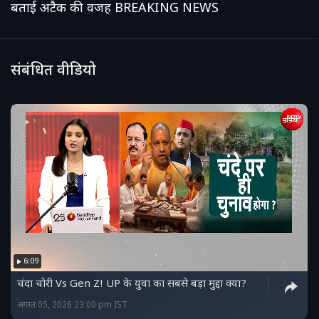
बताई अटैक की वजह BREAKING NEWS
संबंधित वीडियो
6:09
चंदा चोरी Vs Gen Z! UP के युवा का सबसे बड़ा मुद्दा क्या?
अगस्त 05, 2026 23:00 pm IST