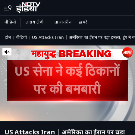
वीडियो
लाइव टीवी
ताज़ातरीन
ख़बरें
होम
वीडियो
US Attacks Iran | अमेरिका का ईरान पर बड़ा हमला, ट्रंप
US Attacks Iran | अमेरिका का ईरान पर बड़ा