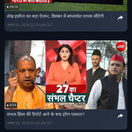
59:10
शेख हसीना का बड़ा ऐलान, दिसंबर में बांग्लादेश वापस लौटेंगी
अगस्त 05, 2026 22:16 pm IST
6:54
संभल हिंसा की रिपोर्ट आने के बाद होगा एक्शन?
अगस्त 05, 2026 21:03 pm IST