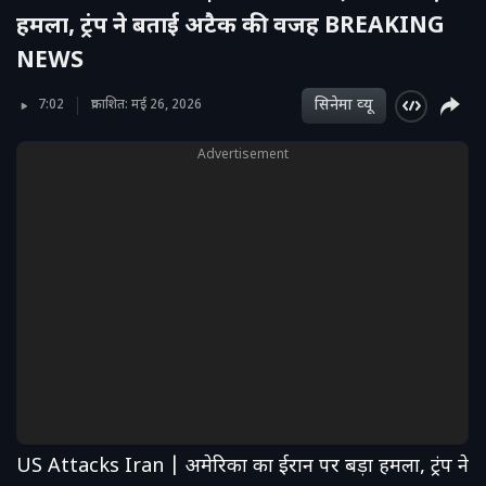
हमला, ट्रंप ने बताई अटैक की वजह BREAKING
NEWS
सिनेमा व्‍यू
7:02
प्रकाशित: मई 26, 2026
Advertisement
US Attacks Iran | अमेरिका का ईरान पर बड़ा हमला, ट्रंप ने