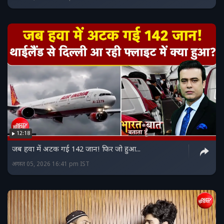
12:18
जब हवा में अटक गई 142 जान! फिर जो हुआ...
अगस्त 05, 2026 16:41 pm IST