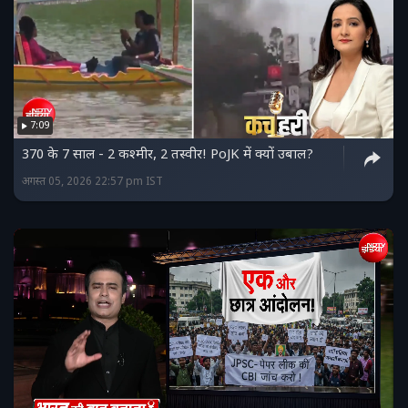
7:09
370 के 7 साल - 2 कश्मीर, 2 तस्वीर! PoJK में क्यों उबाल?
अगस्त 05, 2026 22:57 pm IST