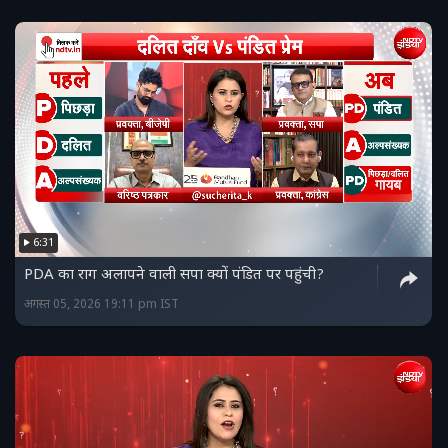
6:31
PDA का राग अलापने वाली सपा क्यों पंडित पर पहुंची?
अगस्त 05, 2026 19:11 pm IST