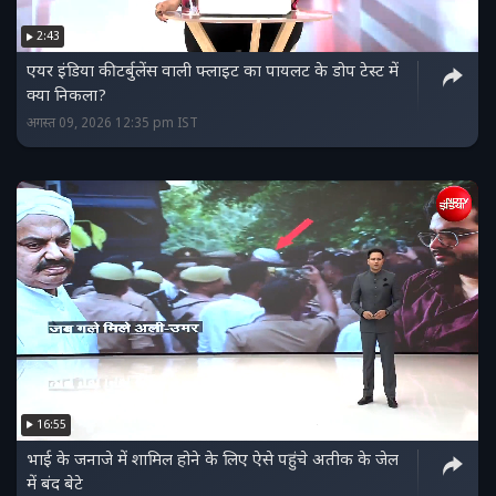
2:43
एयर इंडिया की टर्बुलेंस वाली फ्लाइट का पायलट के डोप टेस्ट में
क्या निकला?
अगस्त 09, 2026 12:35 pm IST
16:55
भाई के जनाजे में शामिल होने के लिए ऐसे पहुंचे अतीक के जेल
में बंद बेटे