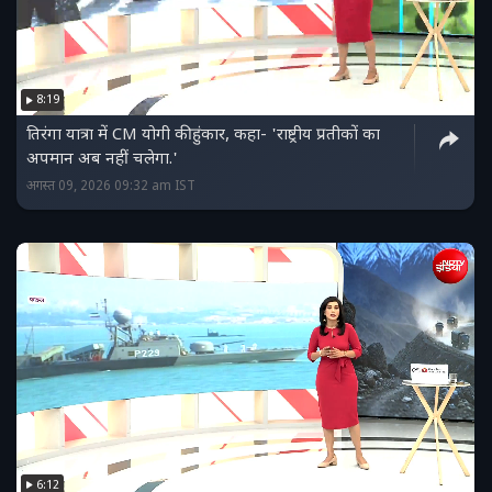
8:19
तिरंगा यात्रा में CM योगी की हुंकार, कहा- 'राष्ट्रीय प्रतीकों का
अपमान अब नहीं चलेगा.'
अगस्त 09, 2026 09:32 am IST
6:12