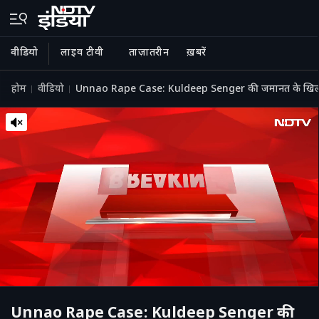
वीडियो
लाइव टीवी
ताज़ातरीन
ख़बरें
होम
वीडियो
Unnao Rape Case: Kuldeep Senger की जमानत के खिलाफ D
Unnao Rape Case: Kuldeep Senger की