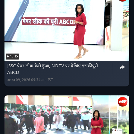
15:15
JSSC पेपर लीक कैसे हुआ, NDTV पर देखिए इसकी पूरी
ABCD
अगस्त 09, 2026 09:34 am IST