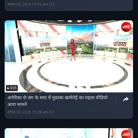
अगस्त 09, 2026 11:10 am IST
0:55
अमेरिका से जंग के साए में मुस्तबा खामेनेई का पहला वीडियो
आया सामने
अगस्त 09, 2026 10:28 am IST