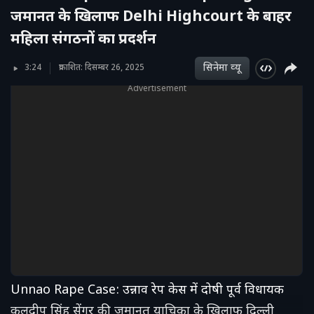
जमानत के खिलाफ Delhi Highcourt के बाहर
महिला संगठनों का प्रदर्शन
सिनेमा व्‍यू
3:24
प्रकाशित: दिसम्बर 26, 2025
Advertisement
Unnao Rape Case: उन्नाव रेप केस में दोषी पूर्व विधायक
कुलदीप सिंह सेंगर की जमानत याचिका के खिलाफ दिल्ली