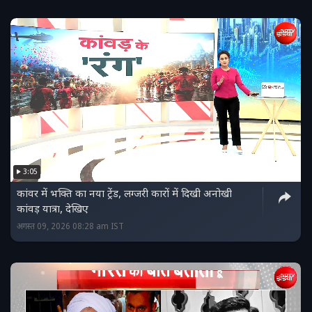
3:05
कांवर में भक्ति का नया ट्रेंड, लग्जरी कारों में दिखी अनोखी
कांवड़ यात्रा, देखिए
अगस्त 09, 2026 08:28 am IST