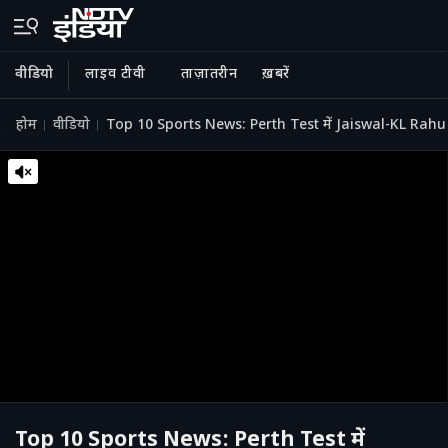
वीडियो
लाइव टीवी
ताज़ातरीन
ख़बरें
होम
वीडियो
Top 10 Sports News: Perth Test में Jaiswal-KL Rah
Top 10 Sports News: Perth Test में