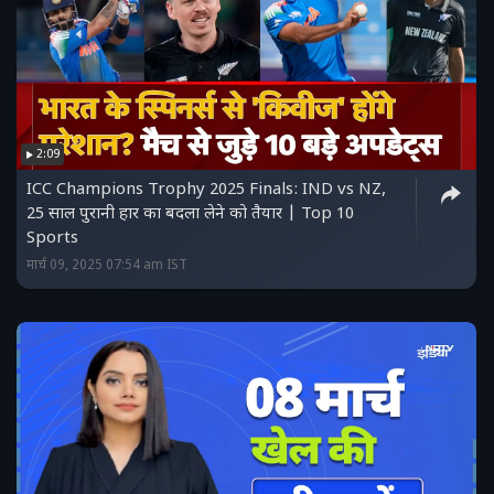
2:09
ICC Champions Trophy 2025 Finals: IND vs NZ,
25 साल पुरानी हार का बदला लेने को तैयार | Top 10
Sports
मार्च 09, 2025 07:54 am IST