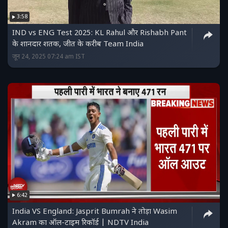
3:58
IND vs ENG Test 2025: KL Rahul और Rishabh Pant
के शानदार शतक, जीत के करीब Team India
जून 24, 2025 07:24 am IST
6:42
India VS England: Jasprit Bumrah ने तोड़ा Wasim
Akram का ऑल-टाइम रिकॉर्ड | NDTV India