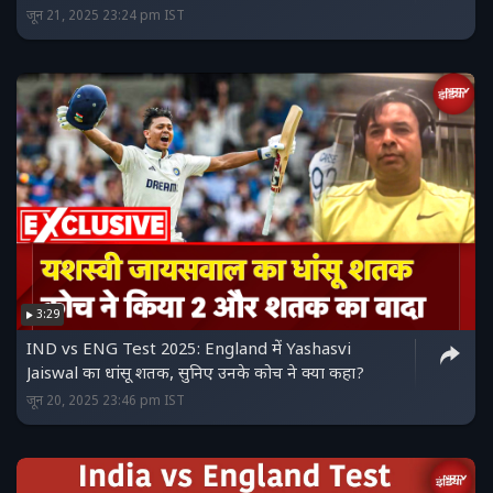
जून 21, 2025 23:24 pm IST
3:29
IND vs ENG Test 2025: England में Yashasvi
Jaiswal का धांसू शतक, सुनिए उनके कोच ने क्या कहा?
जून 20, 2025 23:46 pm IST