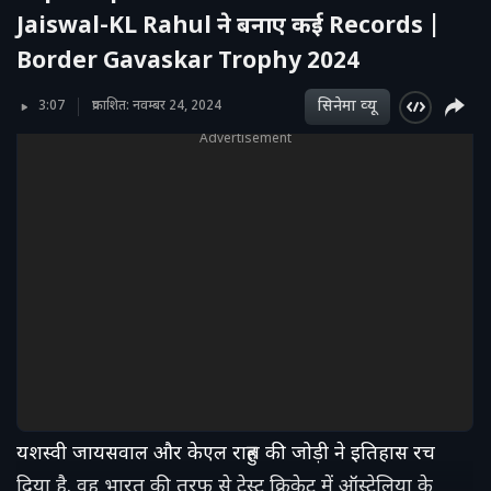
Jaiswal-KL Rahul ने बनाए कई Records |
Border Gavaskar Trophy 2024
सिनेमा व्‍यू
3:07
प्रकाशित: नवम्बर 24, 2024
Advertisement
यशस्वी जायसवाल और केएल राहुल की जोड़ी ने इतिहास रच
दिया है. वह भारत की तरफ से टेस्ट क्रिकेट में ऑस्ट्रेलिया के