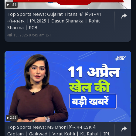
1:56
Top Sports News: Gujarat Titans को मिला नया
ऑलराउंडर | IPL2025 | Dasun Shanaka | Rohit
Sharma | RCB
अप्रैल 19, 2025 07:45 am IST
2:53
Top Sports News: MS Dhoni फिर बने CSK के
Captain | Gaikwad | Virat Kohli | KL Rahul | IPL