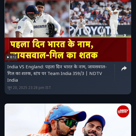
8:12
India VS England: पहला दिन भारत के नाम, जायसवाल-
गिल का शतक, स्टंप पर Team India 359/3 | NDTV
India
जून 20, 2025 23:28 pm IST