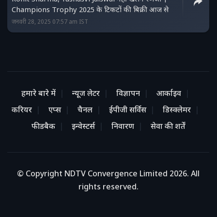
Champions Trophy 2025 के टिकटों की बिक्री आज से
जनवरी 28, 2025 07:57 am IST
हमारे बारे में
न्यूज लेटर
विज्ञापन
आर्काइव
करियर
एप्स
चैनल
ईपीजी सर्विस
डिस्क्लेमर
फीडबैक
इन्वेस्टर्स
निवारण
सेवा की शर्तें
© Copyright NDTV Convergence Limited 2026. All
rights reserved.