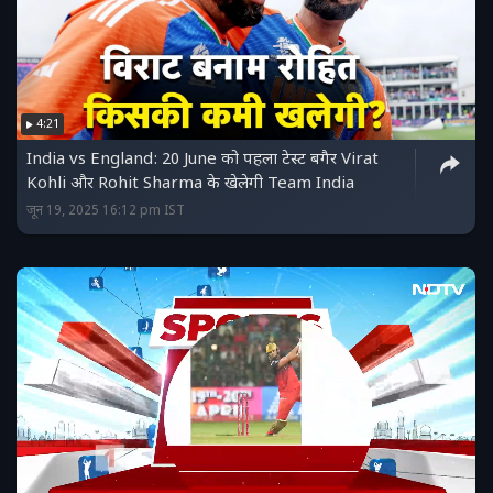
4:21
India vs England: 20 June को पहला टेस्ट बगैर Virat
Kohli और Rohit Sharma के खेलेगी Team India
जून 19, 2025 16:12 pm IST