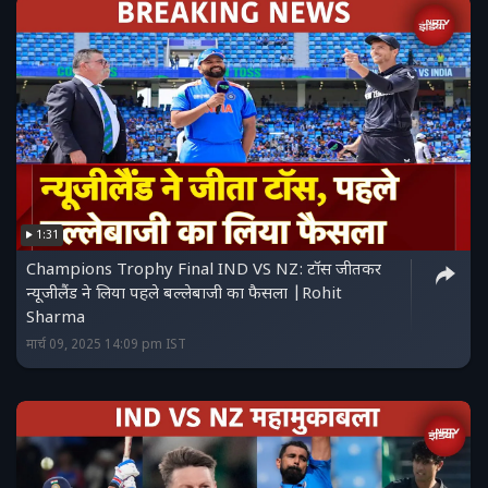
1:31
Champions Trophy Final IND VS NZ: टॉस जीतकर
न्यूजीलैंड ने लिया पहले बल्लेबाजी का फैसला |Rohit
Sharma
मार्च 09, 2025 14:09 pm IST