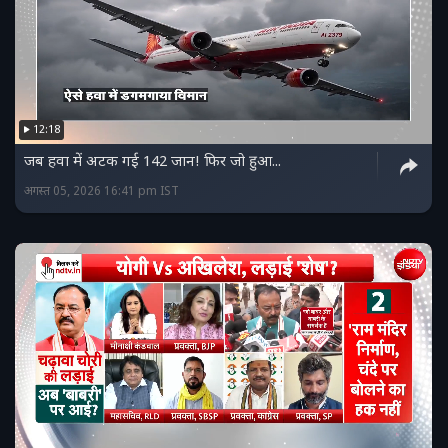
12:18
जब हवा में अटक गई 142 जान! फिर जो हुआ...
अगस्त 05, 2026 16:41 pm IST