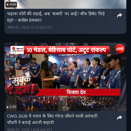
9:04
चढ़ावा चोरी की लड़ाई, अब 'बाबरी' पर आई? बीच डिबेट भिड़े
BJP - कांग्रेस प्रवक्ता!
अगस्त 05, 2026 15:39 pm IST
3:30
CWG 2026 में भारत के लिए गोल्ड जीतने वाली अरुंधती
चौधरी ने बताई अपनी कहानी
अगस्त 05, 2026 14:08 pm IST