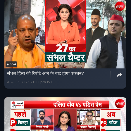
6:54
संभल हिंसा की रिपोर्ट आने के बाद होगा एक्शन?
अगस्त 05, 2026 21:03 pm IST