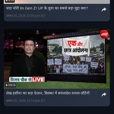
6:09
चंदा चोरी Vs Gen Z! UP के युवा का सबसे बड़ा मुद्दा क्या?
अगस्त 05, 2026 23:00 pm IST
59:10
शेख हसीना का बड़ा ऐलान, दिसंबर में बांग्लादेश वापस लौटेंगी
अगस्त 05, 2026 22:16 pm IST