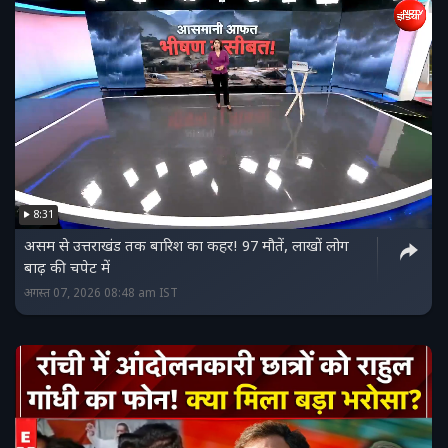
8:31
असम से उत्तराखंड तक बारिश का कहर! 97 मौतें, लाखों लोग
बाढ़ की चपेट में
अगस्त 07, 2026 08:48 am IST