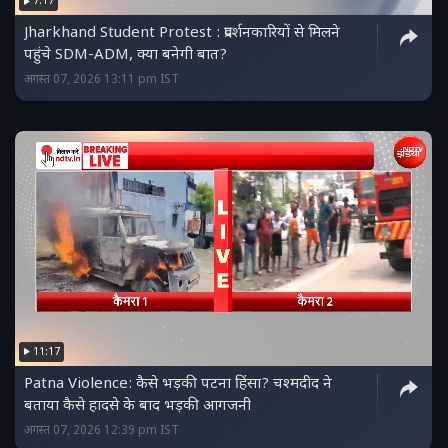
7:17
Jharkhand Student Protest : प्रदर्शनकारियों से मिलने
पहुंचे SDM-ADM, क्या बनेगी बात?
अगस्त 07, 2026 13:11 pm IST
11:17
Patna Violence: कैसे भड़की पटना हिंसा? चश्मदीद ने
बताया कैसे हादसे के बाद भड़की आगजनी
अगस्त 07, 2026 12:39 pm IST