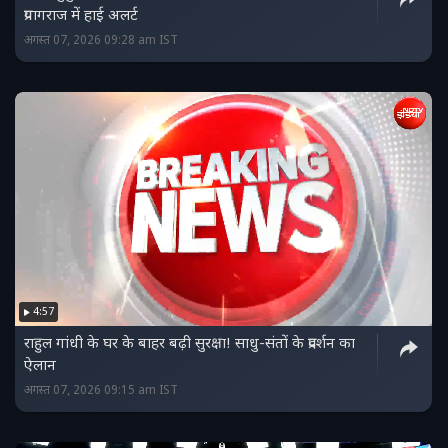
प्रयागराज में हाई अलर्ट
अगस्त 07, 2026 09:28 am IST
4:57
राहुल गांधी के घर के बाहर बढ़ी सुरक्षा! साधु-संतों के प्रदर्शन का
ऐलान
अगस्त 07, 2026 09:15 am IST