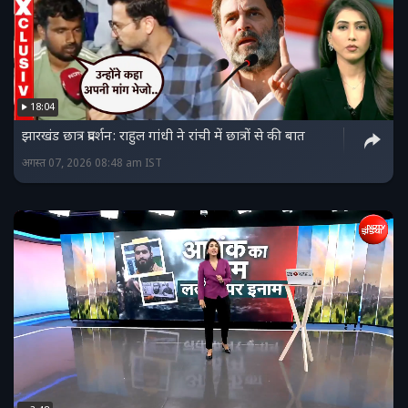
18:04
झारखंड छात्र प्रदर्शन: राहुल गांधी ने रांची में छात्रों से की बात
अगस्त 07, 2026 08:48 am IST