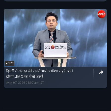
3:27
दिल्ली में अगस्त की सबसे भारी बारिश! सड़कें बनीं
दरिया...IMD का येलो अलर्ट
अगस्त 07, 2026 08:07 am IST