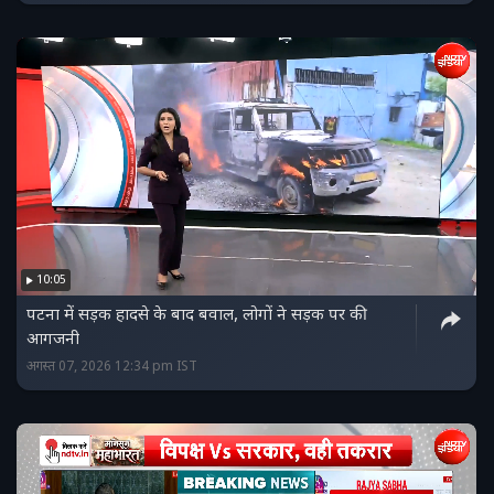
10:05
पटना में सड़क हादसे के बाद बवाल, लोगों ने सड़क पर की
आगजनी
अगस्त 07, 2026 12:34 pm IST