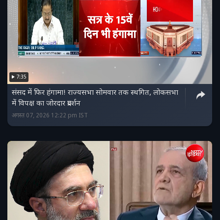
7:35
संसद में फिर हंगामा! राज्यसभा सोमवार तक स्थगित, लोकसभा
में विपक्ष का जोरदार प्रदर्शन
अगस्त 07, 2026 12:22 pm IST