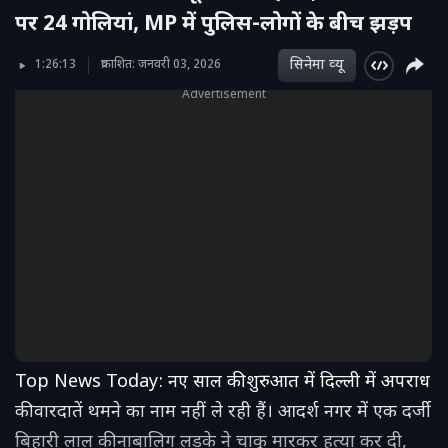
पर 24 गोलियां, MP में पुलिस-लोगों के बीच झड़प
सिनेमा व्‍यू
1:26:13
प्रकाशित: जनवरी 03, 2026
Advertisement
Top News Today: नए साल की शुरुआत में दिल्ली में अपराध
की वारदातें थमने का नाम नहीं ले रही हैं। आदर्श नगर में एक दर्जी
बिहारी लाल की नाबालिग लड़के ने चाकू मारकर हत्या कर दी,