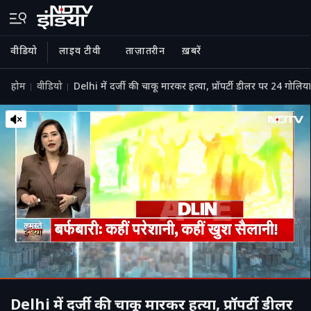
वीडियो
लाइव टीवी
ताज़ातरीन
ख़बरें
होम
वीडियो
Delhi में दर्जी की चाकू मारकर हत्या, प्रॉपर्टी डीलर पर 24 गोलि
Delhi में दर्जी की चाकू मारकर हत्या, प्रॉपर्टी डीलर