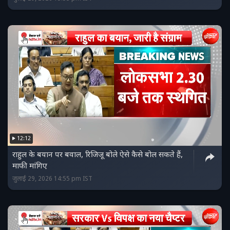
12:12
राहुल के बयान पर बवाल, रिजिजू बोले ऐसे कैसे बोल सकते हैं,
माफी मांगिए
जुलाई 29, 2026 14:55 pm IST