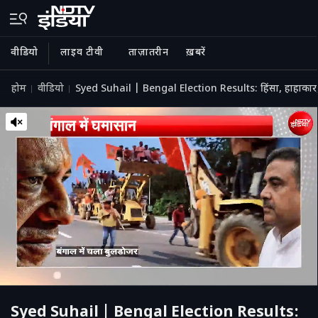
वीडियो
लाइव टीवी
ताज़ातरीन
ख़बरें
होम
वीडियो
Syed Suhail | Bengal Election Results: हिंसा, हाहाका
Syed Suhail | Bengal Election Results: