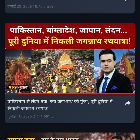
जुलाई 29, 2026 10:46 am IST
9:18
पाकिस्तान से लंदन तक 'जय जगन्‍नाथ की गूंज', पूरी दुनिया में
निकली जगन्नाथ रथयात्रा
जुलाई 16, 2026 21:14 pm IST