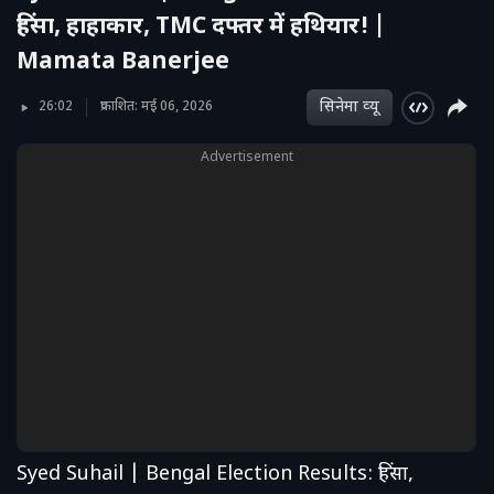
हिंसा, हाहाकार, TMC दफ्तर में हथियार! |
Mamata Banerjee
सिनेमा व्‍यू
26:02
प्रकाशित: मई 06, 2026
Advertisement
Syed Suhail | Bengal Election Results: हिंसा,