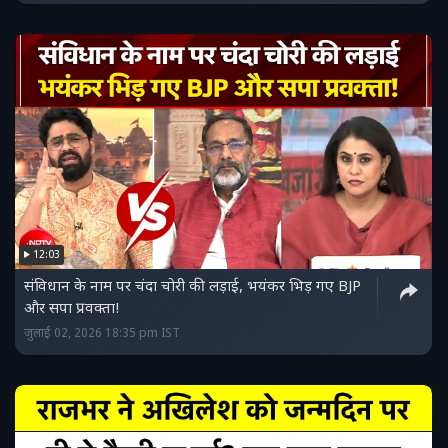
12:03
संविधान के नाम पर चंदा चोरी की लड़ाई, भयंकर भिड़ गए BJP
और सपा प्रवक्ता!
जुलाई 02, 2026 18:35 pm IST