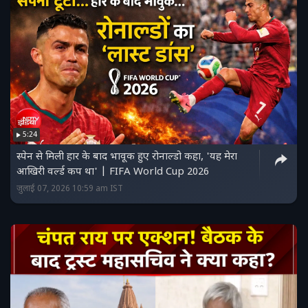
5:24
स्पेन से मिली हार के बाद भावूक हुए रोनाल्डो कहा, 'यह मेरा
आखिरी वर्ल्ड कप था' | FIFA World Cup 2026
जुलाई 07, 2026 10:59 am IST