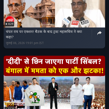
4:29
चंपत राय पर एक्शन! बैठक के बाद ट्रस्ट महासचिव ने क्या
कहा?
जुलाई 06, 2026 19:01 pm IST