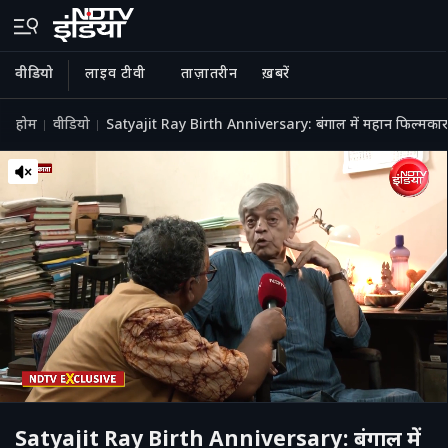
वीडियो
लाइव टीवी
ताज़ातरीन
ख़बरें
होम
वीडियो
Satyajit Ray Birth Anniversary: बंगाल में महान फिल्मकार स
Satyajit Ray Birth Anniversary: बंगाल में