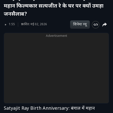
महान फिल्मकार सत्यजीत रे के घर पर क्यों उमड़ा
जनसैलाब?
सिनेमा व्‍यू
1:55
प्रकाशित: मई 02, 2026
Advertisement
Satyajit Ray Birth Anniversary: बंगाल में महान