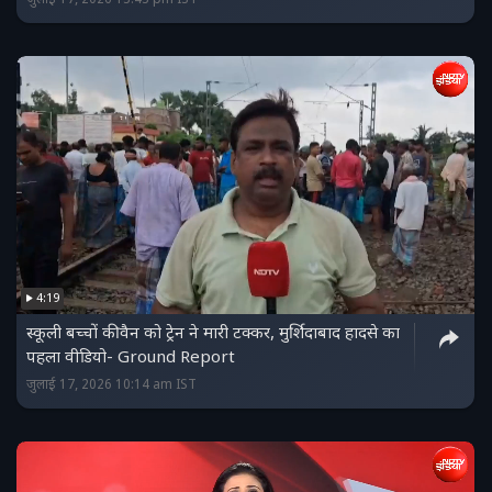
जुलाई 17, 2026 13:43 pm IST
4:19
स्कूली बच्चों की वैन को ट्रेन ने मारी टक्कर, मुर्शिदाबाद हादसे का
पहला वीडियो- Ground Report
जुलाई 17, 2026 10:14 am IST