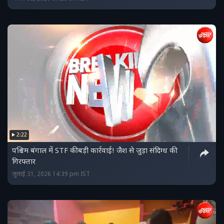
2:22
पश्चिम बंगाल में STF की बड़ी कार्रवाई! जैश से जुड़ा संदिग्ध की
गिरफ्तार
जुलाई 31, 2026 14:39 pm IST