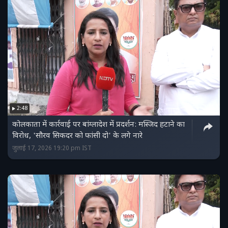
2:48
कोलकाता में कार्रवाई पर बांग्लादेश में प्रदर्शन: मस्जिद हटाने का
विरोध, 'सौरव सिकदर को फांसी दो' के लगे नारे
जुलाई 17, 2026 19:20 pm IST