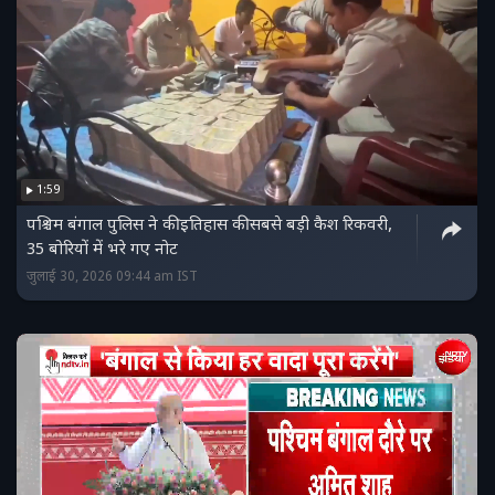
1:59
पश्चिम बंगाल पुलिस ने की इतिहास की सबसे बड़ी कैश रिकवरी,
35 बोरियों में भरे गए नोट
जुलाई 30, 2026 09:44 am IST