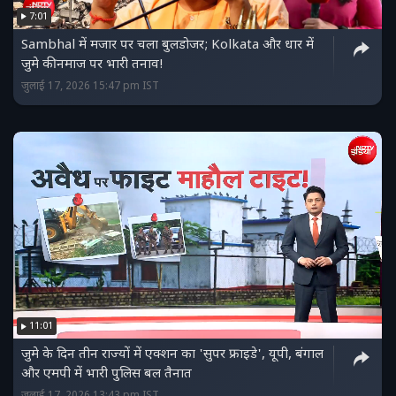
7:01
Sambhal में मजार पर चला बुलडोजर; Kolkata और धार में
जुमे की नमाज पर भारी तनाव!
जुलाई 17, 2026 15:47 pm IST
11:01
जुमे के दिन तीन राज्यों में एक्शन का 'सुपर फ्राइडे', यूपी, बंगाल
और एमपी में भारी पुलिस बल तैनात