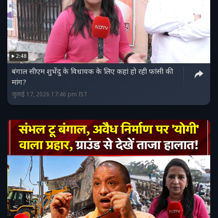
2:48
बंगाल सीएम शुभेंदु के विधायक के लिए कहां हो रही फांसी की
मांग?
जुलाई 17, 2026 17:46 pm IST