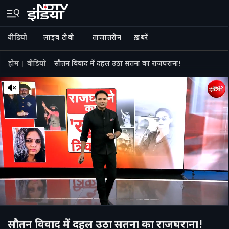
वीडियो
लाइव टीवी
ताज़ातरीन
ख़बरें
होम
वीडियो
सौतन विवाद में दहल उठा सतना का राजघराना!
सौतन विवाद में दहल उठा सतना का राजघराना!