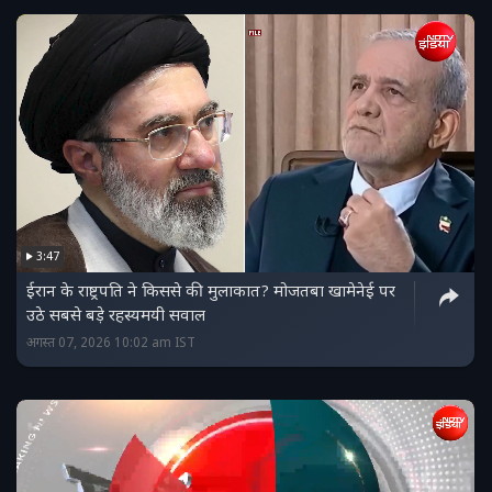
3:47
ईरान के राष्ट्रपति ने किससे की मुलाकात? मोजतबा खामेनेई पर
उठे सबसे बड़े रहस्यमयी सवाल
अगस्त 07, 2026 10:02 am IST