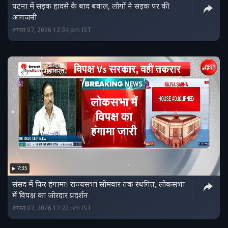
पटना में सड़क हादसे के बाद बवाल, लोगों ने सड़क पर की
आगजनी
अगस्त 07, 2026 12:34 pm IST
7:35
संसद में फिर हंगामा! राज्यसभा सोमवार तक स्थगित, लोकसभा
में विपक्ष का जोरदार प्रदर्शन
अगस्त 07, 2026 12:22 pm IST