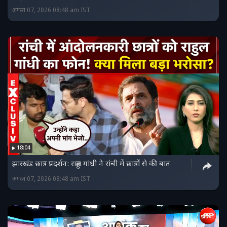
अगस्त 07, 2026 08:48 am IST
18:04
झारखंड छात्र प्रदर्शन: राहुल गांधी ने रांची में छात्रों से की बात
अगस्त 07, 2026 08:48 am IST