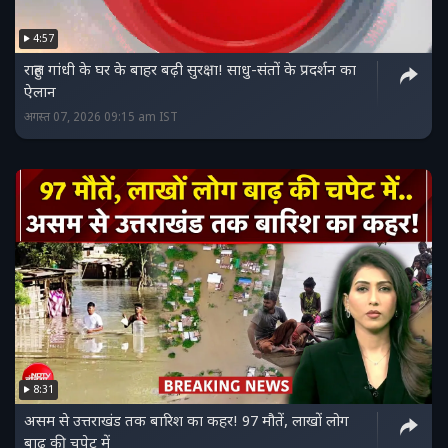
4:57
राहुल गांधी के घर के बाहर बढ़ी सुरक्षा! साधु-संतों के प्रदर्शन का
ऐलान
अगस्त 07, 2026 09:15 am IST
8:31
असम से उत्तराखंड तक बारिश का कहर! 97 मौतें, लाखों लोग
बाढ़ की चपेट में