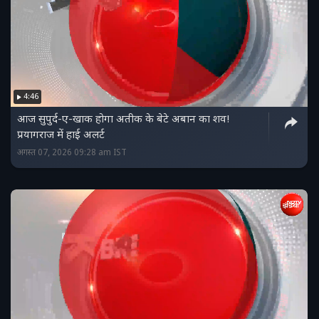
4:46
आज सुपुर्द-ए-खाक होगा अतीक के बेटे अबान का शव!
प्रयागराज में हाई अलर्ट
अगस्त 07, 2026 09:28 am IST