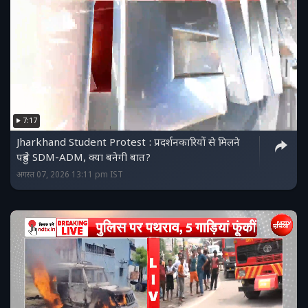
7:17
Jharkhand Student Protest : प्रदर्शनकारियों से मिलने
पहुंचे SDM-ADM, क्या बनेगी बात?
अगस्त 07, 2026 13:11 pm IST