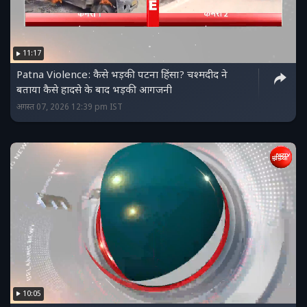
11:17
Patna Violence: कैसे भड़की पटना हिंसा? चश्मदीद ने
बताया कैसे हादसे के बाद भड़की आगजनी
अगस्त 07, 2026 12:39 pm IST
10:05