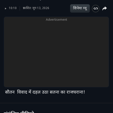
सिनेमा व्‍यू
10:10
प्रकाशित: जून 13, 2026
Advertisement
सौतन विवाद में दहल उठा सतना का राजघराना!