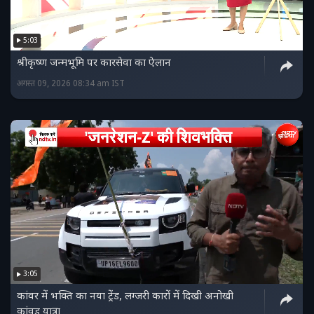
5:03
श्रीकृष्ण जन्मभूमि पर कारसेवा का ऐलान
अगस्त 09, 2026 08:34 am IST
3:05
कांवर में भक्ति का नया ट्रेंड, लग्जरी कारों में दिखी अनोखी
कांवड़ यात्रा