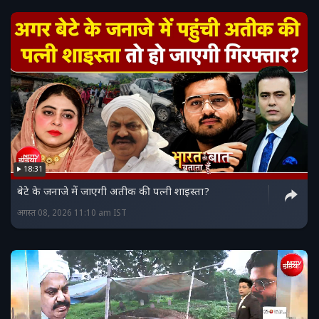
18:31
बेटे के जनाजे में जाएगी अतीक की पत्नी शाइस्ता?
अगस्त 08, 2026 11:10 am IST