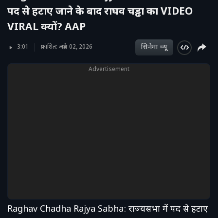
पद से हटाए जाने के बाद राघव चड्ढा का VIDEO
VIRAL क्यों? AAP
सिनेमा व्‍यू
3:01
प्रकाशित: अप्रैल 02, 2026
Advertisement
Raghav Chadha Rajya Sabha: राज्यसभा में पद से हटाए