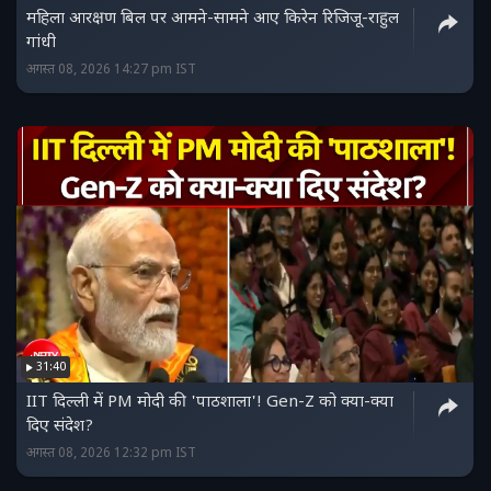
महिला आरक्षण बिल पर आमने-सामने आए किरेन रिजिजू-राहुल
गांधी
अगस्त 08, 2026 14:27 pm IST
31:40
IIT दिल्ली में PM मोदी की 'पाठशाला'! Gen-Z को क्या-क्या
दिए संदेश?
अगस्त 08, 2026 12:32 pm IST