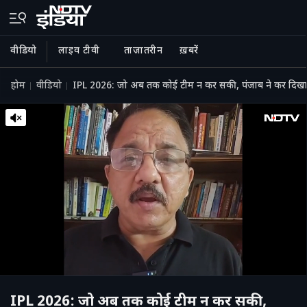
वीडियो
लाइव टीवी
ताज़ातरीन
ख़बरें
होम
वीडियो
IPL 2026: जो अब तक कोई टीम न कर सकी, पंजाब ने कर दिख
IPL 2026: जो अब तक कोई टीम न कर सकी,