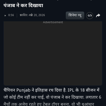
पंजाब ने कर दिखाया
सिनेमा व्‍यू
0:56
प्रकाशित: अप्रैल 20, 2026
Advertisement
चैंपियन Punjab ने इतिहास रच दिया है. IPL के 18 सीजन में
जो कोई टीम नहीं कर पाई, वो पंजाब ने कर दिखाया. लगातार 6
मैचों तक अजेय रहते हुए टेबल टॉपर बनना, वो भी धुआंधार