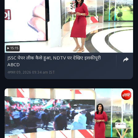
15:15
JSSC पेपर लीक कैसे हुआ, NDTV पर देखिए इसकी पूरी
ABCD
अगस्त 09, 2026 09:34 am IST