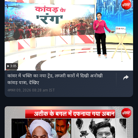
3:05
कांवर में भक्ति का नया ट्रेंड, लग्जरी कारों में दिखी अनोखी
कांवड़ यात्रा, देखिए
अगस्त 09, 2026 08:28 am IST