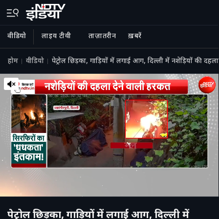
वीडियो
लाइव टीवी
ताज़ातरीन
ख़बरें
होम
वीडियो
पेट्रोल छिड़का, गाड़ियों में लगाई आग, दिल्ली में नशेड़ियों की दह
पेट्रोल छिड़का, गाड़ियों में लगाई आग, दिल्ली में