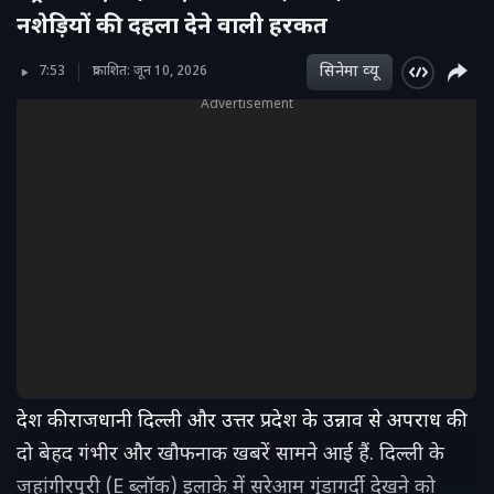
नशेड़ियों की दहला देने वाली हरकत
सिनेमा व्‍यू
7:53
प्रकाशित: जून 10, 2026
Advertisement
देश की राजधानी दिल्ली और उत्तर प्रदेश के उन्नाव से अपराध की
दो बेहद गंभीर और खौफनाक खबरें सामने आई हैं. दिल्ली के
जहांगीरपुरी (E ब्लॉक) इलाके में सरेआम गुंडागर्दी देखने को