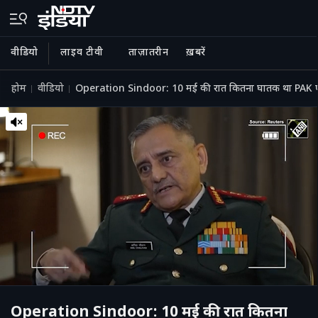
वीडियो
लाइव टीवी
ताज़ातरीन
ख़बरें
होम
वीडियो
Operation Sindoor: 10 मई की रात कितना घातक था PAK 
Operation Sindoor: 10 मई की रात कितना