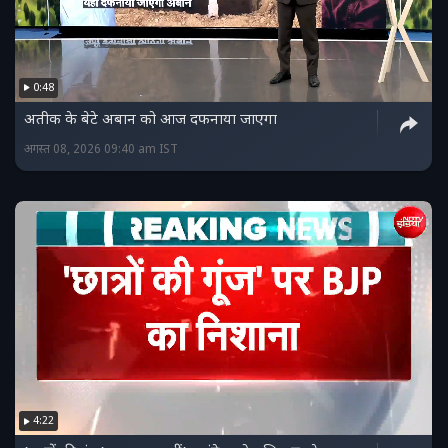
0:48
अतीक के बेटे अबान को आज दफनाया जाएगा
अगस्त 08, 2026 09:40 am IST
4:22