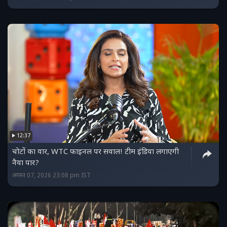
12:37
चोटों का वार, WTC फाइनल पर सवाल! टीम इंडिया लगाएगी
नैया पार?
अगस्त 07, 2026 23:08 pm IST