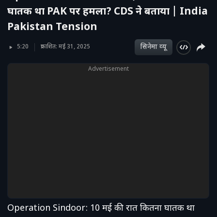
घातक था PAK पर हमला? CDS ने बताया | India
Pakistan Tension
सिनेमा व्‍यू
5:20
प्रकाशित: मई 31, 2025
Advertisement
Operation Sindoor: 10 मई की रात कितना घातक था