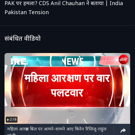
PAK पर हमला? CDS Anil Chauhan ने बताया | India
Pakistan Tension
संबंधित वीडियो
2:18
महिला आरक्षण बिल पर आमने-सामने आए किरेन रिजिजू-राहुल