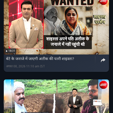
18:31
बेटे के जनाजे में जाएगी अतीक की पत्नी शाइस्ता?
अगस्त 08, 2026 11:10 am IST