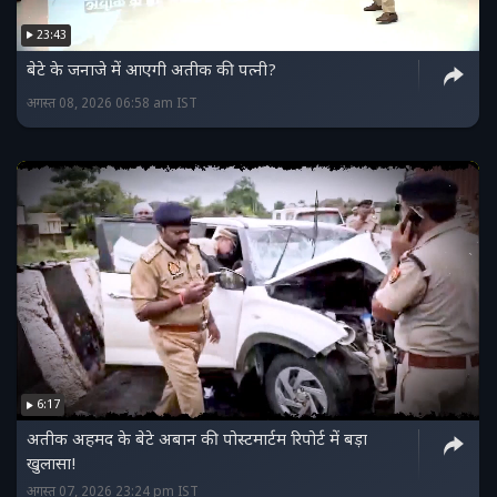
23:43
बेटे के जनाजे में आएगी अतीक की पत्नी?
अगस्त 08, 2026 06:58 am IST
6:17
अतीक अहमद के बेटे अबान की पोस्टमार्टम रिपोर्ट में बड़ा
खुलासा!
अगस्त 07, 2026 23:24 pm IST