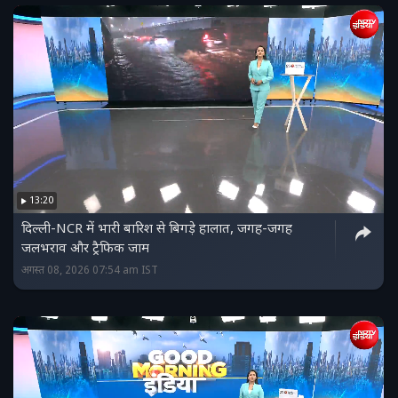
13:20
दिल्ली-NCR में भारी बारिश से बिगड़े हालात, जगह-जगह
जलभराव और ट्रैफिक जाम
अगस्त 08, 2026 07:54 am IST