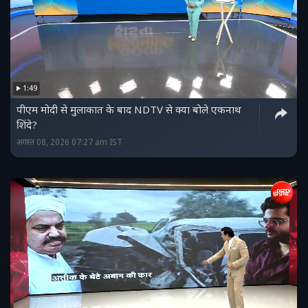
1:49
पीएम मोदी से मुलाकात के बाद NDTV से क्या बोले एकनाथ
शिंदे?
अगस्त 08, 2026 07:27 am IST