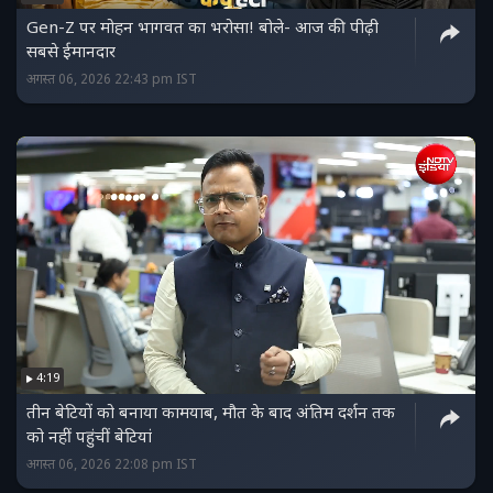
Gen-Z पर मोहन भागवत का भरोसा! बोले- आज की पीढ़ी
सबसे ईमानदार
अगस्त 06, 2026 22:43 pm IST
4:19
तीन बेटियों को बनाया कामयाब, मौत के बाद अंतिम दर्शन तक
को नहीं पहुंचीं बेटियां
अगस्त 06, 2026 22:08 pm IST