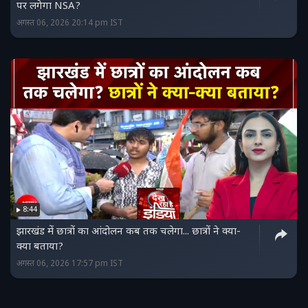
पर लगेगा NSA?
अगस्त 06, 2026 20:14 pm IST
8:44
झारखंड में छात्रों का आंदोलन कब तक चलेगा... छात्रों ने क्या-
क्या बताया?
अगस्त 06, 2026 17:57 pm IST