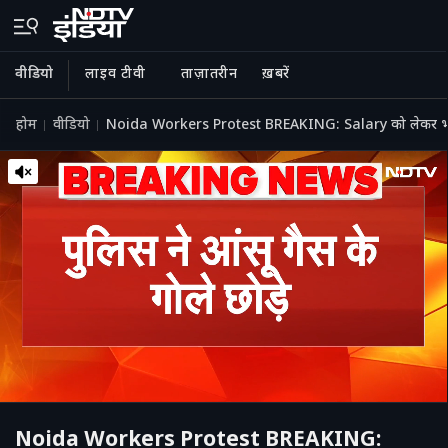
वीडियो
लाइव टीवी
ताज़ातरीन
ख़बरें
होम
वीडियो
Noida Workers Protest BREAKING: Salary को लेकर भड़के म
Noida Workers Protest BREAKING: