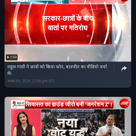
1:50
राहुल गांधी ने छात्रों को किया फोन, बातचीत का वीडियो चर्चा
में!
अगस्त 06, 2026 23:58 pm IST