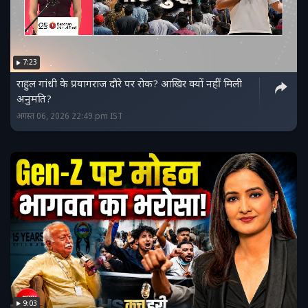
7:23
राहुल गांधी के प्रयागराज दौरे पर रोक? आखिर क्यों नहीं मिली
अनुमति?
अगस्त 06, 2026 22:49 pm IST
9:03