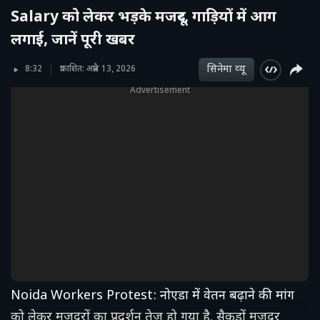
Salary को लेकर भड़के मजदूर, गाड़ियों में आग
लगाई, जानें पूरी खबर
सिनेमा व्‍यू
8:32
प्रकाशित: अप्रैल 13, 2026
Advertisement
Noida Workers Protest: नोएडा में वेतन बढ़ाने की मांग
को लेकर मजदूरों का प्रदर्शन तेज हो गया है. सैकड़ों मजदूर