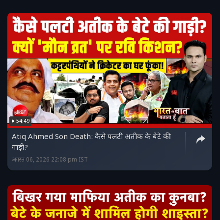
54:49
Atiq Ahmed Son Death: कैसे पलटी अतीक के बेटे की
गाड़ी?
अगस्त 06, 2026 22:08 pm IST