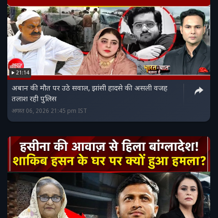
21:14
अबान की मौत पर उठे सवाल, झांसी हादसे की असली वजह
तलाश रही पुलिस
अगस्त 06, 2026 21:45 pm IST