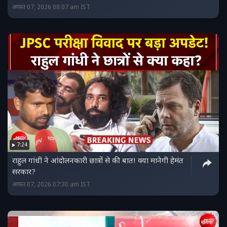
अगस्त 07, 2026 08:07 am IST
7:24
राहुल गांधी ने आंदोलनकारी छात्रों से की बात! क्या मानेगी हेमंत
सरकार?
अगस्त 07, 2026 07:30 am IST