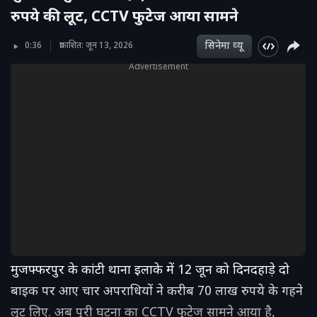
रुपये की लूट, CCTV फुटेज आया सामने
सिनेमा व्‍यू
0:36
प्रकाशित: जून 13, 2026
Advertisement
मुजफ्फरपुर के कांटी थाना इलाके में 12 जून को दिनदहाड़े दो
बाइक पर आए चार अपराधियों ने करीब 70 लाख रुपये के गहने
लूट लिए. अब पूरी घटना का CCTV फुटेज सामने आया है,