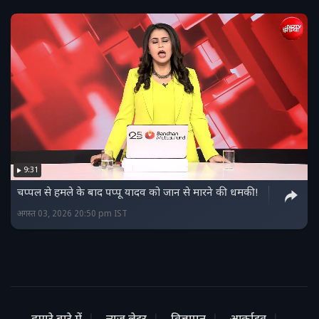
9:31
चप्पल से हमले के बाद पप्पू यादव को जान से मारने की धमकी!
अगस्त 03, 2026 20:50 pm IST