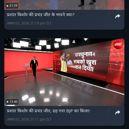
21:39
प्रशांत किशोर की प्रचंड जीत के मायने क्या?
अगस्त 03, 2026 21:19 pm IST
13:40
प्रशांत किशोर की प्रचंड जीत, ढह गया BJP का किला!
अगस्त 03, 2026 21:11 pm IST