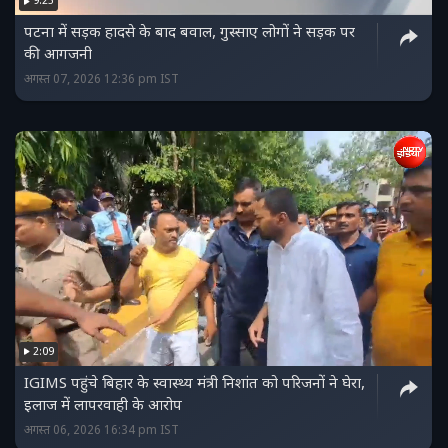
9:25
पटना में सड़क हादसे के बाद बवाल, गुस्साए लोगों ने सड़क पर
की आगजनी
अगस्त 07, 2026 12:36 pm IST
2:09
IGIMS पहुंचे बिहार के स्वास्थ्य मंत्री निशांत को परिजनों ने घेरा,
इलाज में लापरवाही के आरोप
अगस्त 06, 2026 16:34 pm IST