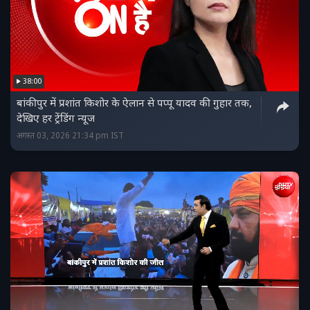
38:00
बांकीपुर में प्रशांत किशोर के ऐलान से पप्‍पू यादव की गुहार तक,
देखिए हर ट्रेंडिंग न्‍यूज
अगस्त 03, 2026 21:34 pm IST