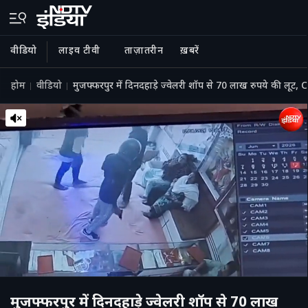
वीडियो
लाइव टीवी
ताज़ातरीन
ख़बरें
होम
वीडियो
मुजफ्फरपुर में दिनदहाड़े ज्वेलरी शॉप से ​​70 लाख रुपये की लू
मुजफ्फरपुर में दिनदहाड़े ज्वेलरी शॉप से ​​70 लाख