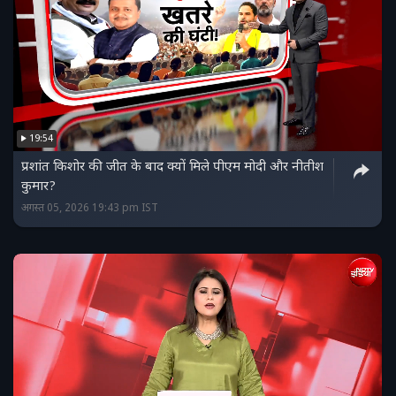
19:54
प्रशांत किशोर की जीत के बाद क्यों मिले पीएम मोदी और नीतीश
कुमार?
अगस्त 05, 2026 19:43 pm IST