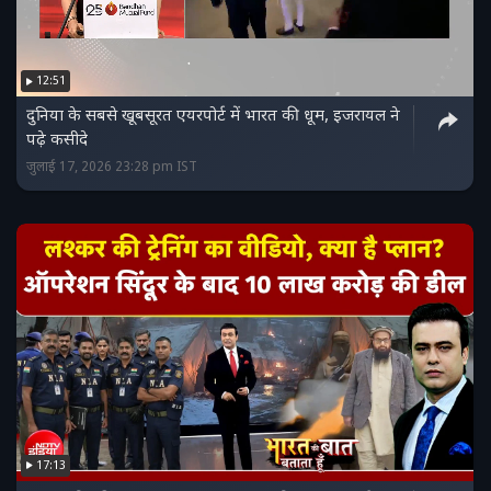
12:51
दुनिया के सबसे खूबसूरत एयरपोर्ट में भारत की धूम, इजरायल ने
पढ़े कसीदे
जुलाई 17, 2026 23:28 pm IST
17:13