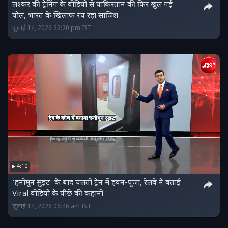
लश्‍कर की ट्रेनिंग के वीडियो से पाकिस्‍तान की फिर खुल गई
पोल, भारत के खिलाफ रच रहा साजिश
जुलाई 14, 2026 22:20 pm IST
4:10
'हनीमून सुइट' के बाद चलती ट्रेन में हवन-पूजा, रेलवे ने बताई
Viral वीडियो के पीछे की कहानी
जुलाई 14, 2026 06:46 am IST