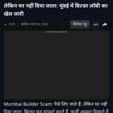
लेकिन घर नहीं दिया जाता: मुंबई में बिल्डर लॉबी का
खेल जारी
सिनेमा व्‍यू
8:29
प्रकाशित: मार्च 30, 2025
Advertisement
Mumbai Builder Scam: पैसे लिए जाते हैं, लेकिन घर नहीं
दिया जाता. बिल्डर फंड डायवर्ट करते हैं, फर्जी अप्रूवल दिखाते हैं