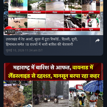
13:27
उत्तराखंड में रेड अलर्ट, सूरत में टूटा रिकॉर्ड... दिल्‍ली, यूपी,
हिमाचल समेत 18 राज्‍यों में भारी बारिश की चेतावनी
जुलाई 10, 2026 11:34 am IST