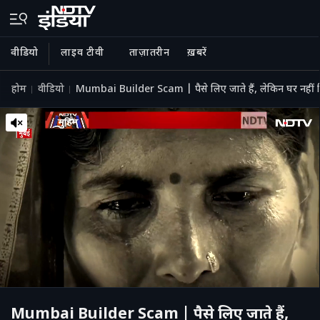
वीडियो
लाइव टीवी
ताज़ातरीन
ख़बरें
होम
वीडियो
Mumbai Builder Scam | पैसे लिए जाते हैं, लेकिन घर नहीं दिय
Mumbai Builder Scam | पैसे लिए जाते हैं,