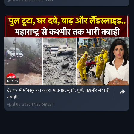
18:23
देशभर में मॉनसून का कहर! महाराष्ट्र, मुंबई, पुणे, कश्मीर में भारी
तबाही
जुलाई 06, 2026 14:28 pm IST