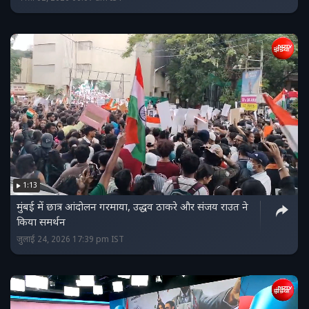
1:13
मुंबई में छात्र आंदोलन गरमाया, उद्धव ठाकरे और संजय राउत ने
किया समर्थन
जुलाई 24, 2026 17:39 pm IST