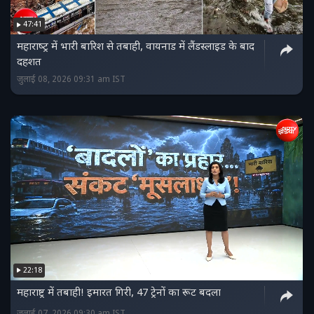
47:41
महाराष्‍ट्र में भारी बारिश से तबाही, वायनाड में लैंडस्लाइड के बाद
दहशत
जुलाई 08, 2026 09:31 am IST
22:18
महाराष्ट्र में तबाही! इमारत गिरी, 47 ट्रेनों का रूट बदला
जुलाई 07, 2026 09:30 am IST