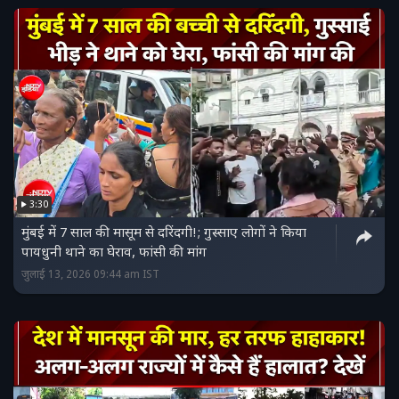
3:30
मुंबई में 7 साल की मासूम से दरिंदगी!; गुस्साए लोगों ने किया
पायधुनी थाने का घेराव, फांसी की मांग
जुलाई 13, 2026 09:44 am IST