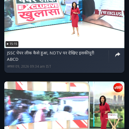
15:15
JSSC पेपर लीक कैसे हुआ, NDTV पर देखिए इसकी पूरी
ABCD
अगस्त 09, 2026 09:34 am IST