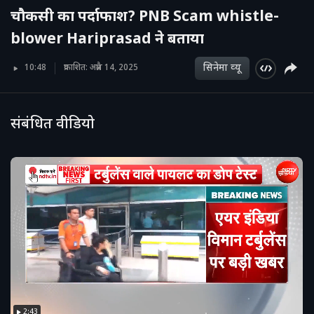
चौकसी का पर्दाफाश? PNB Scam whistle-
blower Hariprasad ने बताया
सिनेमा व्‍यू
10:48
प्रकाशित: अप्रैल 14, 2025
संबंधित वीडियो
2:43