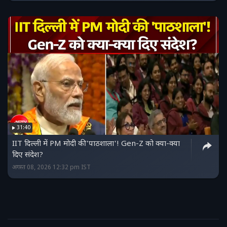
31:40
IIT दिल्ली में PM मोदी की 'पाठशाला'! Gen-Z को क्या-क्या
दिए संदेश?
अगस्त 08, 2026 12:32 pm IST