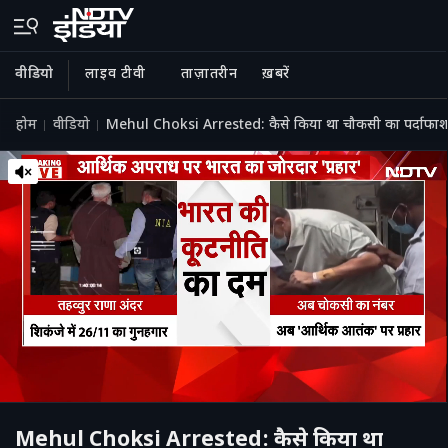
वीडियो
लाइव टीवी
ताज़ातरीन
ख़बरें
होम
वीडियो
Mehul Choksi Arrested: कैसे किया था चौकसी का पर्दा
Mehul Choksi Arrested: कैसे किया था