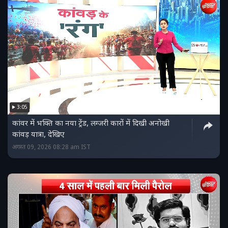
3:05
कांवर में भक्ति का नया ट्रेंड, लग्जरी कारों में दिखी अनोखी
कांवड़ यात्रा, देखिए
अगस्त 09, 2026 08:28 am IST