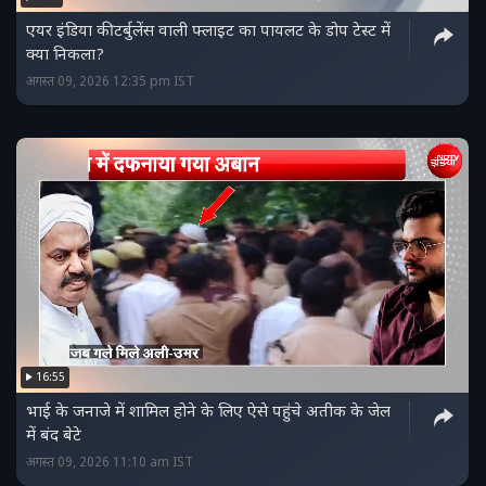
एयर इंडिया की टर्बुलेंस वाली फ्लाइट का पायलट के डोप टेस्ट में
क्या निकला?
अगस्त 09, 2026 12:35 pm IST
16:55
भाई के जनाजे में शामिल होने के लिए ऐसे पहुंचे अतीक के जेल
में बंद बेटे
अगस्त 09, 2026 11:10 am IST