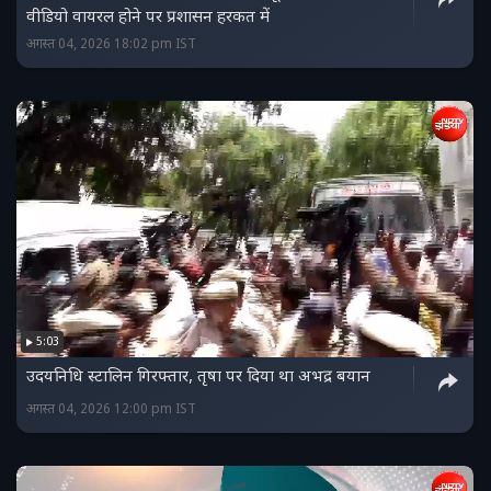
वीडियो वायरल होने पर प्रशासन हरकत में
अगस्त 04, 2026 18:02 pm IST
5:03
उदयनिधि स्टालिन गिरफ्तार, तृषा पर दिया था अभद्र बयान
अगस्त 04, 2026 12:00 pm IST