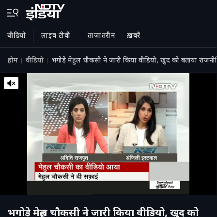
वीडियो
लाइव टीवी
ताज़ातरीन
ख़बरें
होम
वीडियो
भगोड़े मेहुल चौकसी ने जारी किया वीडियो, खुद को बताया राजन
भगोड़े मेहुल चौकसी ने जारी किया वीडियो, खुद को