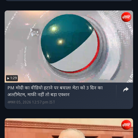
1:29
PM मोदी का वीडियो हटाने पर बवाल! मेटा को 3 दिन का
अल्टीमेटम, माफी नहीं तो बड़ा एक्शन
अगस्त 05, 2026 12:57 pm IST