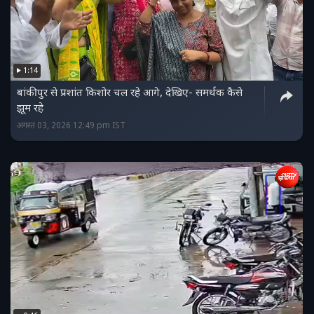
1:14
बांकीपुर से प्रशांत किशोर चल रहे आगे, देखिए- समर्थक कैसे
झूम रहे
अगस्त 03, 2026 12:49 pm IST