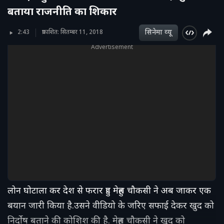
बताया राजनीति का शिकार
सिनेमा व्‍यू
2:43
प्रकाशित: सितम्बर 11, 2018
Advertisement
लोन घोटाला कर देश से फरार हुए मेहुल चौकसी ने अब जाकर एक
बयान जारी किया है.उसने वीडियो के जरिए सफाई देकर खुद को
निर्दोष बताने की कोशिश की है. मेहुल चौकसी ने खुद को