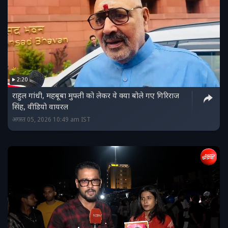
2:20
राहुल गांधी, महबूबा मुफ्ती को लेकर ये क्‍या बोले गए गिरिराज
सिंह, वीडियो वायरल
अगस्त 05, 2026 10:49 am IST