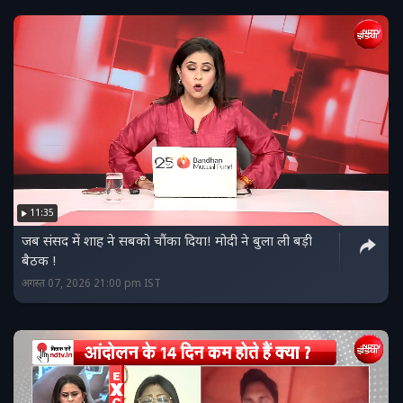
11:35
जब संसद में शाह ने सबको चौंका दिया! मोदी ने बुला ली बड़ी
बैठक !
अगस्त 07, 2026 21:00 pm IST