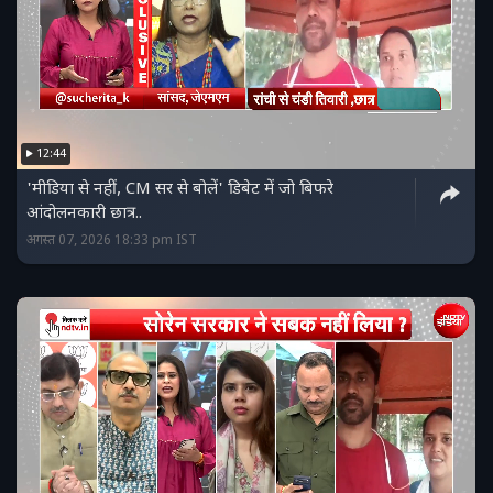
12:44
'मीडिया से नहीं, CM सर से बोलें' डिबेट में जो बिफरे
आंदोलनकारी छात्र..
अगस्त 07, 2026 18:33 pm IST