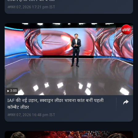
अगस्त 07, 2026 17:21 pm IST
3:00
IAF की नई उड़ान, स्क्वाड्रन लीडर भावना कांत बनीं पहली
कॉम्बैट लीडर
अगस्त 07, 2026 16:48 pm IST