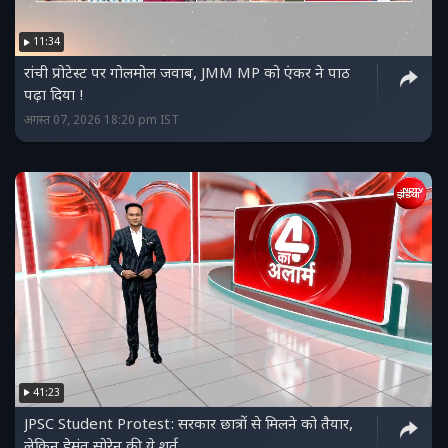
11:34
रांची प्रोटेस्ट पर गोलमोल जवाब, JMM MP को एंकर ने पाठ
पढ़ा दिया !
अगस्त 07, 2026 18:20 pm IST
41:23
JPSC Student Protest: सरकार छात्रों से मिलने को तैयार,
लेकिन हेमंत सोरेन की ये शर्त