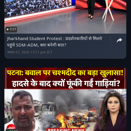
7:17
Jharkhand Student Protest : प्रदर्शनकारियों से मिलने
पहुंचे SDM-ADM, क्या बनेगी बात?
अगस्त 07, 2026 13:11 pm IST