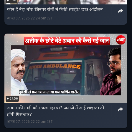
3:30
कौन हैं नेहा बोरा जिनपर रांची में फेंकी स्याही? छात्र आंदोलन
अगस्त 07, 2026 22:24 pm IST
27:56
अबान की गाड़ी कौन चला रहा था? जनाजे में आई शाइस्ता तो
होंगी गिरफ्तार?
अगस्त 07, 2026 22:22 pm IST