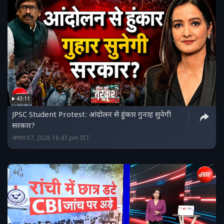
43:11
JPSC Student Protest: आंदोलन से हुंकार गुनाह सुनेगी
सरकार?
अगस्त 07, 2026 16:43 pm IST