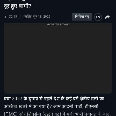
दूर हुए बागी?
सिनेमा व्‍यू
32:19
प्रकाशित: जून 18, 2026
Advertisement
क्या 2027 के चुनाव से पहले देश के कई बड़े क्षेत्रीय दलों का
अस्तित्व खतरे में आ गया है? आम आदमी पार्टी, टीएमसी
(TMC) और शिवसेना (उद्धव गुट) में मची भारी बगावत के बाद,