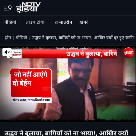
वीडियो
लाइव टीवी
ताज़ातरीन
ख़बरें
होम
वीडियो
उद्धव ने बुलाया, बागियों को ना भाया!, आखिर क्यों दूर हुए बागी?
उद्धव ने बुलाया, बागियों को ना भाया!, आखिर क्यों