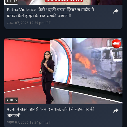
11:17
Patna Violence: कैसे भड़की पटना हिंसा? चश्मदीद ने
बताया कैसे हादसे के बाद भड़की आगजनी
अगस्त 07, 2026 12:39 pm IST
10:05
पटना में सड़क हादसे के बाद बवाल, लोगों ने सड़क पर की
आगजनी
अगस्त 07, 2026 12:34 pm IST